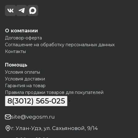
О компании
Договор-оферта
Соглашение на обработку персональных данных
Контакты
Помощь
Условия оплаты
Условия доставки
Гарантия на товар
Правила продажи товаров для покупателей
8(3012) 565-025
site@vegosm.ru
г. Улан-Удэ, ул. Сахьяновой, 9/14