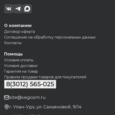
О компании
Договор-оферта
Соглашение на обработку персональных данных
Контакты
Помощь
Условия оплаты
Условия доставки
Гарантия на товар
Правила продажи товаров для покупателей
8(3012) 565-025
site@vegosm.ru
г. Улан-Удэ, ул. Сахьяновой, 9/14