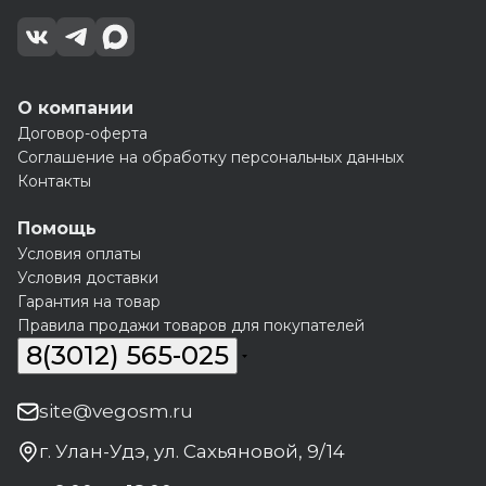
О компании
Договор-оферта
Соглашение на обработку персональных данных
Контакты
Помощь
Условия оплаты
Условия доставки
Гарантия на товар
Правила продажи товаров для покупателей
8(3012) 565-025
site@vegosm.ru
г. Улан-Удэ, ул. Сахьяновой, 9/14