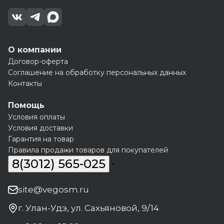
О компании
Договор-оферта
Соглашение на обработку персональных данных
Контакты
Помощь
Условия оплаты
Условия доставки
Гарантия на товар
Правила продажи товаров для покупателей
8(3012) 565-025
site@vegosm.ru
г. Улан-Удэ, ул. Сахьяновой, 9/14