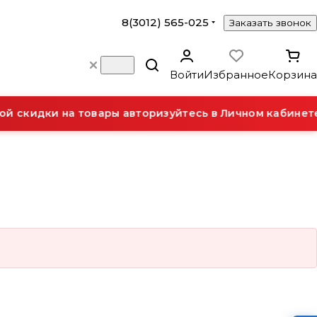
8(3012) 565-025
Заказать звонок
Войти
Избранное
Корзина
й скидки на товары авторизуйтесь в Личном кабинете