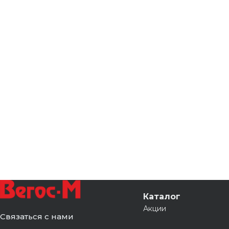
Каталог
Акции
Связаться с нами