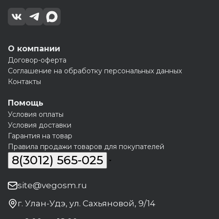
О компании
Договор-оферта
Соглашение на обработку персональных данных
Контакты
Помощь
Условия оплаты
Условия доставки
Гарантия на товар
Правила продажи товаров для покупателей
8(3012) 565-025
site@vegosm.ru
г. Улан-Удэ, ул. Сахьяновой, 9/14