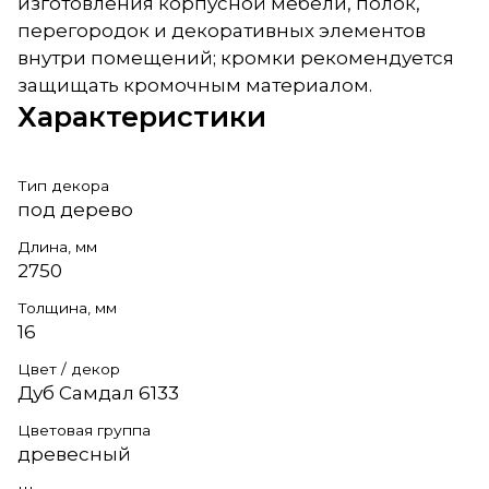
изготовления корпусной мебели, полок,
перегородок и декоративных элементов
внутри помещений; кромки рекомендуется
защищать кромочным материалом.
Характеристики
Тип декора
под дерево
Длина, мм
2750
Толщина, мм
16
Цвет / декор
Дуб Самдал 6133
Цветовая группа
древесный