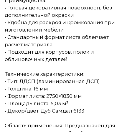
Преимущества:
• Готовая декоративная поверхность без
дополнительной окраски
• Удобна для раскроя и кромкования при
изготовлении мебели
• Стандартный формат листа облегчает
расчёт материала
• Подходит для корпусов, полок и
облицовочных деталей
Технические характеристики:
• Тип: ЛДСП (ламинированная ДСП)
• Толщина: 16 мм
• Формат листа: 2750×1830 мм
• Площадь листа: 5,03 м²
• Декор/цвет: Дуб Самдал 6133
Область применения: Предназначен для