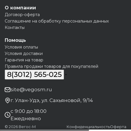
О компании
Договор-оферта
Соглашение на обработку персональных данных
Контакты
Помощь
Условия оплаты
Условия доставки
Гарантия на товар
Правила продажи товаров для покупателей
8(3012) 565-025
site@vegosm.ru
г. Улан-Удэ, ул. Сахьяновой, 9/14
с 9:00 до 18:00
Ежедневно
© 2026 Вегос-М
Конфиденциальность
Оферта