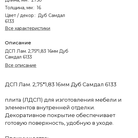
Толщина, мм
:
16
Цвет / декор
:
Дуб Самдал
6133
Все характеристики
Описание
ДСП Лам. 2,75*1,83 16мм Дуб
Самдал 6133
Все описание
ДСП Лам. 2,75*1,83 16мм Дуб Самдал 6133
плита (ЛДСП) для изготовления мебели и
элементов внутренней отделки.
Декоративное покрытие обеспечивает
готовую поверхность, удобную в уходе.