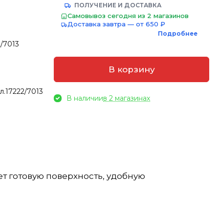
ПОЛУЧЕНИЕ И ДОСТАВКА
Самовывоз сегодня из 2 магазинов
Доставка завтра — от 650 ₽
Подробнее
/7013
В корзину
л.17222/7013
В наличии
в 2 магазинах
т готовую поверхность, удобную