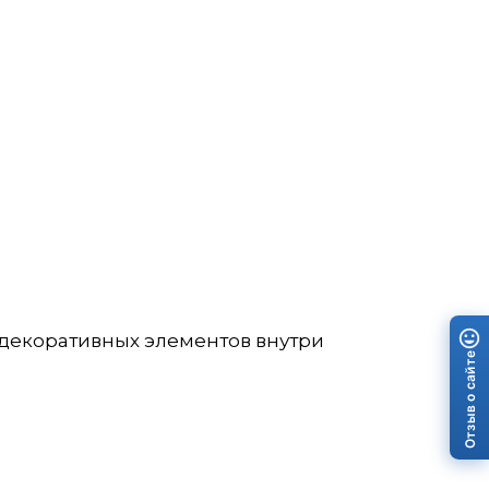
 декоративных элементов внутри
Отзыв о сайте