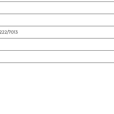
222/7013