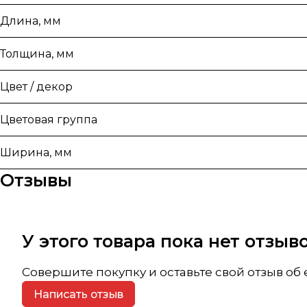
Длина, мм
Толщина, мм
Цвет / декор
Цветовая группа
Ширина, мм
Отзывы
У этого товара пока нет отзы
Совершите покупку и оставьте свой отзыв об
Написать отзыв