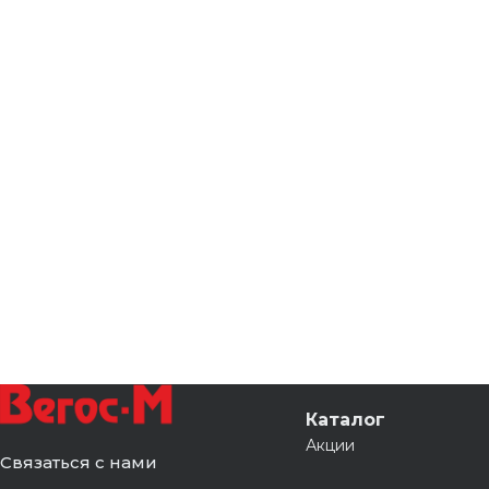
Каталог
Акции
Связаться с нами