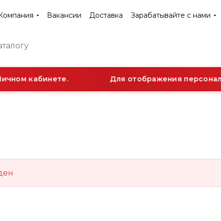
Компания
Вакансии
Доставка
Зарабатывайте с нами
ичном кабинете.
Для отображения персональ
ден