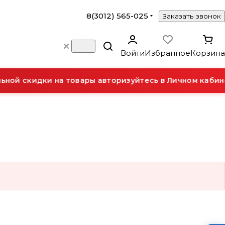
8(3012) 565-025
Заказать звонок
Войти
Избранное
Корзина
ной скидки на товары авторизуйтесь в Личном кабине