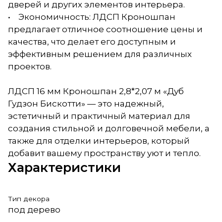
дверей и других элементов интерьера.
• Экономичность: ЛДСП Кроношпан
предлагает отличное соотношение цены и
качества, что делает его доступным и
эффективным решением для различных
проектов.
ЛДСП 16 мм Кроношпан 2,8*2,07 м «Дуб
Гудзон Бискотти» — это надежный,
эстетичный и практичный материал для
создания стильной и долговечной мебели, а
также для отделки интерьеров, который
добавит вашему пространству уют и тепло.
Характеристики
Тип декора
под дерево