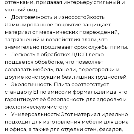
оттенками, придавая интерьеру стильный и
уютный вид.
• Долговечность и износостойкость:
Ламинированное покрытие защищает
материал от механических повреждений,
загрязнений и воздействия влаги, что
значительно продлевает срок службы плиты.
• Легкость в обработке: ЛДСП легко
поддается обработке, что позволяет
создавать мебель, панели, перегородки и
другие конструкции без лишних трудностей.
• Экологичность: Плита соответствует
стандарту E1 по эмиссии формальдегида, что
гарантирует её безопасность для здоровья и
экологическую чистоту.
• Универсальность: Этот материал идеально
подходит для изготовления мебели для дома
и офиса, а также для отделки стен, фасадов,