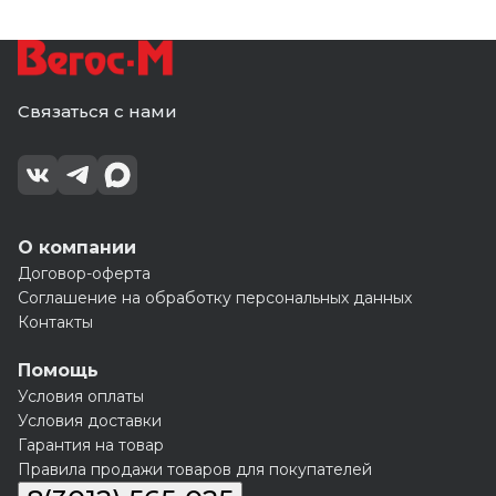
Связаться с нами
О компании
Договор-оферта
Соглашение на обработку персональных данных
Контакты
Помощь
Условия оплаты
Условия доставки
Гарантия на товар
Правила продажи товаров для покупателей