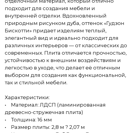
отделочный материал, который отлично
подходит для создания мебели и
внутренней отделки. Вдохновленный
природным рисунком дуба, оттенок «Гудзон
Бискотти» придает изделиям теплый,
элегантный вид и идеально подходит для
различных интерьеров — от классических до
современных. Плита отличается прочностью,
устойчивостью к внешним воздействиям и
легкостью в уходе, что делает её отличным
выбором для создания как функциональной,
так и стильной мебели.
Характеристики:
• Материал: ЛДСП (ламинированная
древесно-стружечная плита)
• Толщина: 16 мм
• Размер плиты: 2,8 м ? 2,07 м