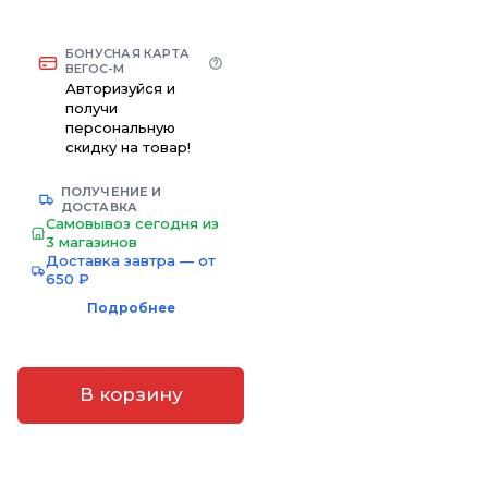
БОНУСНАЯ КАРТА
ВЕГОС-М
Авторизуйся и
получи
персональную
скидку на товар!
ПОЛУЧЕНИЕ И
ДОСТАВКА
Самовывоз сегодня из
3 магазинов
Доставка завтра — от
650 ₽
Подробнее
В корзину