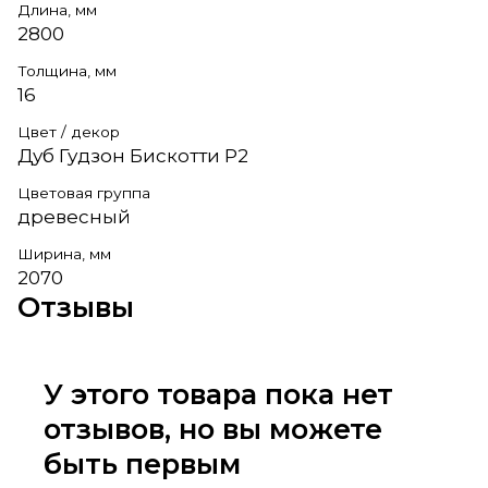
Длина, мм
2800
Толщина, мм
16
Цвет / декор
Дуб Гудзон Бискотти Р2
Цветовая группа
древесный
Ширина, мм
2070
Отзывы
У этого товара пока нет
отзывов, но вы можете
быть первым