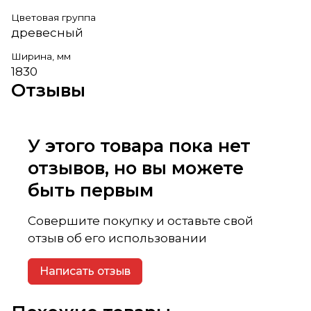
Цветовая группа
древесный
Ширина, мм
1830
Отзывы
У этого товара пока нет
отзывов, но вы можете
быть первым
Совершите покупку и оставьте свой
отзыв об его использовании
Написать отзыв