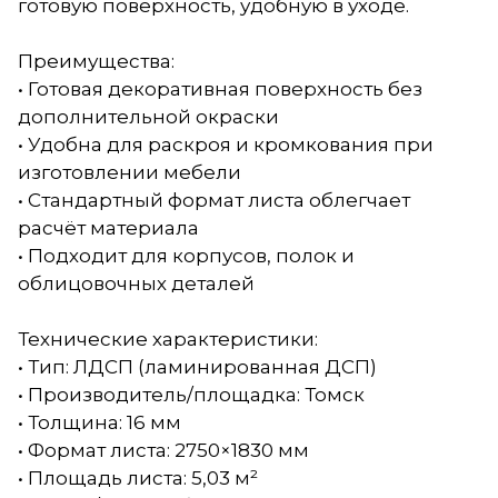
готовую поверхность, удобную в уходе.
Преимущества:
• Готовая декоративная поверхность без
дополнительной окраски
• Удобна для раскроя и кромкования при
изготовлении мебели
• Стандартный формат листа облегчает
расчёт материала
• Подходит для корпусов, полок и
облицовочных деталей
Технические характеристики:
• Тип: ЛДСП (ламинированная ДСП)
• Производитель/площадка: Томск
• Толщина: 16 мм
• Формат листа: 2750×1830 мм
• Площадь листа: 5,03 м²