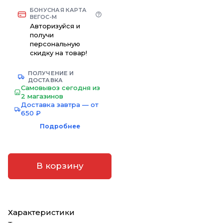
БОНУСНАЯ КАРТА
ВЕГОС-М
Авторизуйся и
получи
персональную
скидку на товар!
ПОЛУЧЕНИЕ И
ДОСТАВКА
Самовывоз сегодня из
2 магазинов
Доставка завтра — от
650 ₽
Подробнее
В корзину
Характеристики