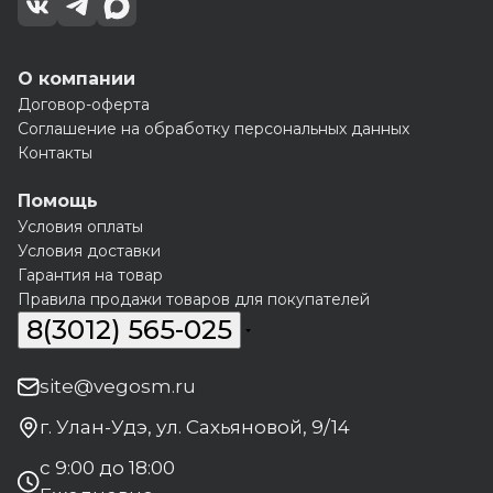
О компании
Договор-оферта
Соглашение на обработку персональных данных
Контакты
Помощь
Условия оплаты
Условия доставки
Гарантия на товар
Правила продажи товаров для покупателей
8(3012) 565-025
site@vegosm.ru
г. Улан-Удэ, ул. Сахьяновой, 9/14
с 9:00 до 18:00