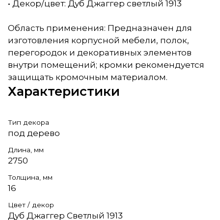
• Декор/цвет: Дуб Джаггер светлый 1913
Область применения: Предназначен для
изготовления корпусной мебели, полок,
перегородок и декоративных элементов
внутри помещений; кромки рекомендуется
защищать кромочным материалом.
Характеристики
Тип декора
под дерево
Длина, мм
2750
Толщина, мм
16
Цвет / декор
Дуб Джаггер Светлый 1913