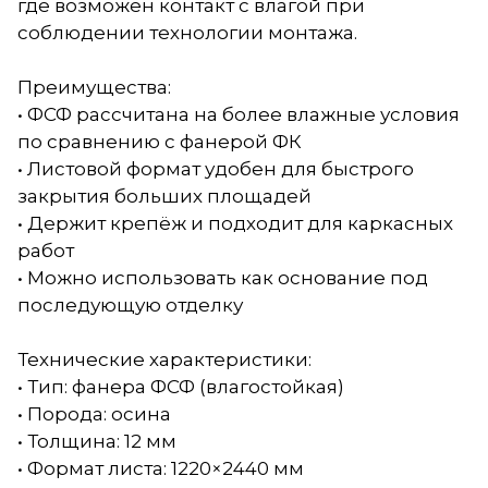
где возможен контакт с влагой при
соблюдении технологии монтажа.
Преимущества:
• ФСФ рассчитана на более влажные условия
по сравнению с фанерой ФК
• Листовой формат удобен для быстрого
закрытия больших площадей
• Держит крепёж и подходит для каркасных
работ
• Можно использовать как основание под
последующую отделку
Технические характеристики:
• Тип: фанера ФСФ (влагостойкая)
• Порода: осина
• Толщина: 12 мм
• Формат листа: 1220×2440 мм