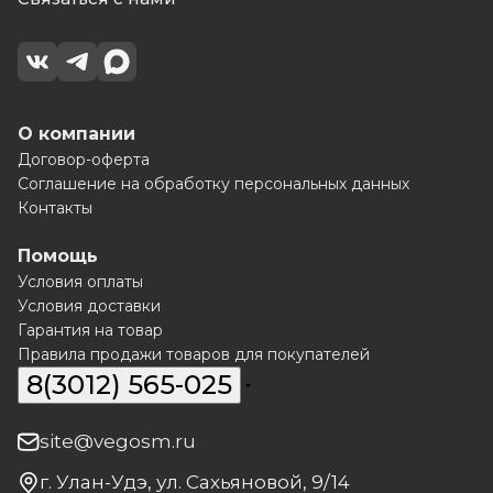
О компании
Договор-оферта
Соглашение на обработку персональных данных
Контакты
Помощь
Условия оплаты
Условия доставки
Гарантия на товар
Правила продажи товаров для покупателей
8(3012) 565-025
site@vegosm.ru
г. Улан-Удэ, ул. Сахьяновой, 9/14