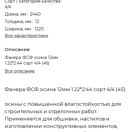
Сорт / категория качества
:
4/4
Длина, мм
:
2440
Толщина, мм
:
12
Ширина, мм
:
1220
Все характеристики
Описание
Фанера ФСФ осина 12мм
1.22*2.44 сорт 4/4 (45)
Все описание
Фанера ФСФ осина 12мм 1.22*2.44 сорт 4/4 (45)
осины с повышенной влагостойкостью для
строительных и отделочных работ.
Применяется для обшивки, настилов и
изготовлении конструктивных элементов,