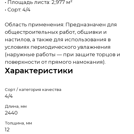
• Площадь листа: 2,977 м²
• Сорт: 4/4
Область применения: Предназначен для
общестроительных работ, обшивки и
настилов, а также для использования в
условиях периодического увлажнения
(наружные работы — при защите торцов и
поверхности от прямого намокания).
Характеристики
Сорт / категория качества
4/4
Длина, мм
2440
Толщина, мм
12