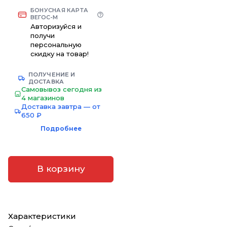
БОНУСНАЯ КАРТА
ВЕГОС-М
Авторизуйся и
получи
персональную
скидку на товар!
ПОЛУЧЕНИЕ И
ДОСТАВКА
Самовывоз сегодня из
4 магазинов
Доставка завтра — от
650 ₽
Подробнее
В корзину
Характеристики