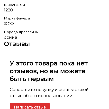
Ширина, мм
1220
Марка фанеры
ФСФ
Порода древесины
осина
Отзывы
У этого товара пока нет
отзывов, но вы можете
быть первым
Совершите покупку и оставьте свой
отзыв об его использовании
Написать отзыв