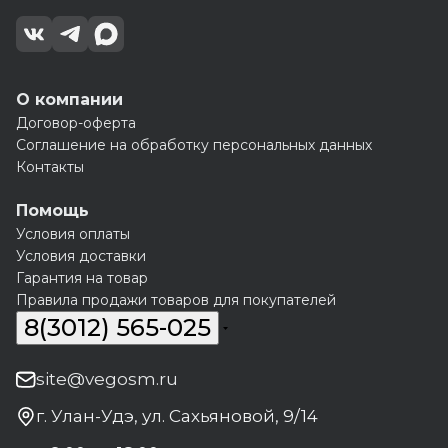
О компании
Договор-оферта
Соглашение на обработку персональных данных
Контакты
Помощь
Условия оплаты
Условия доставки
Гарантия на товар
Правила продажи товаров для покупателей
8(3012) 565-025
site@vegosm.ru
г. Улан-Удэ, ул. Сахьяновой, 9/14