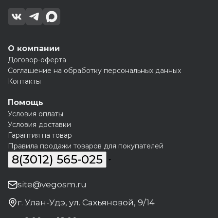
О компании
Договор-оферта
Соглашение на обработку персональных данных
Контакты
Помощь
Условия оплаты
Условия доставки
Гарантия на товар
Правила продажи товаров для покупателей
8(3012) 565-025
site@vegosm.ru
г. Улан-Удэ, ул. Сахьяновой, 9/14