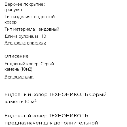
Верхнее покрытие
:
гранулят
Тип изделия
:
ендовный
ковер
Тип материала
:
ендовный
Длина рулона, м
:
10
Все характеристики
Описание
Ендовный ковер, Серый
камень (10м2)
Все описание
Ендовный ковёр ТЕХНОНИКОЛЬ Серый
камень 10 м²
Ендовный ковёр ТЕХНОНИКОЛЬ
предназначен для дополнительной