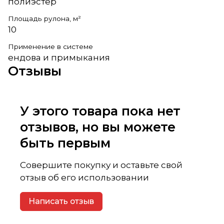
полиэстер
Площадь рулона, м²
10
Применение в системе
ендова и примыкания
Отзывы
У этого товара пока нет
отзывов, но вы можете
быть первым
Совершите покупку и оставьте свой
отзыв об его использовании
Написать отзыв