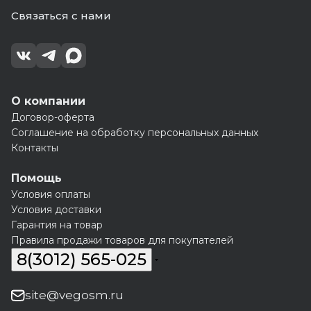
Связаться с нами
О компании
Договор-оферта
Соглашение на обработку персональных данных
Контакты
Помощь
Условия оплаты
Условия доставки
Гарантия на товар
Правила продажи товаров для покупателей
8(3012) 565-025
site@vegosm.ru