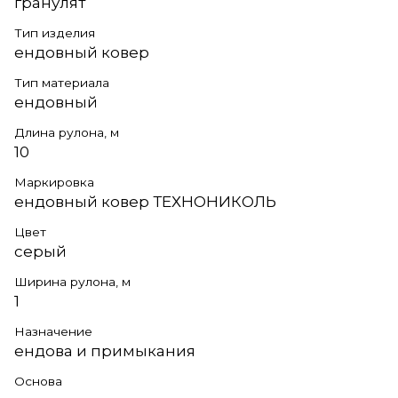
гранулят
Тип изделия
ендовный ковер
Тип материала
ендовный
Длина рулона, м
10
Маркировка
ендовный ковер ТЕХНОНИКОЛЬ
Цвет
серый
Ширина рулона, м
1
Назначение
ендова и примыкания
Основа