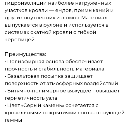
гидроизоляции наиболее нагруженных
участков кровли — ендов, примыканий и
других внутренних изломов. Материал
выпускается в рулоне и используется в
системах скатной кровли с гибкой
черепицей.
Преимущества:
• Полиэфирная основа обеспечивает
прочность и стабильность материала
• Базальтовая посыпка защищает
поверхность от атмосферных воздействий
• Битумно-полимерное вяжущее повышает
герметичность узла
• Цвет «Серый камень» сочетается с
кровельными покрытиями соответствующей
гаммы