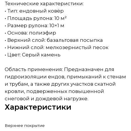
Технические характеристики:
• Тип: ендовный ковёр
• Площадь рулона: 10 м²
• Размер рулона: 10×1 м
• Основа: полиэфир
• Верхний слой: базальтовая посыпка
• Нижний слой: мелкозернистый песок
• Цвет: Серый камень
Область применения: Предназначен для
гидроизоляции ендов, примыканий к стенам
и трубам, а также других участков скатной
кровли, подверженных повышенной
снеговой и дождевой нагрузке.
Характеристики
Верхнее покрытие