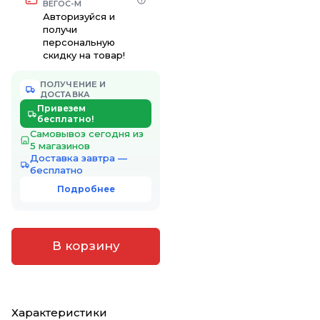
ВЕГОС-М
Авторизуйся и
получи
персональную
скидку на товар!
ПОЛУЧЕНИЕ И
ДОСТАВКА
Привезем
бесплатно!
Самовывоз сегодня из
5 магазинов
Доставка завтра —
бесплатно
Подробнее
В корзину
Характеристики