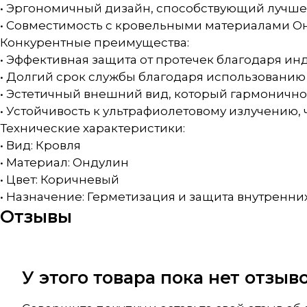
• Эргономичный дизайн, способствующий лучше
• Совместимость с кровельными материалами О
Конкурентные преимущества:
• Эффективная защита от протечек благодаря и
• Долгий срок службы благодаря использованию
• Эстетичный внешний вид, который гармонично
• Устойчивость к ультрафиолетовому излучению
Технические характеристики:
• Вид: Кровля
• Материал: Ондулин
• Цвет: Коричневый
• Назначение: Герметизация и защита внутренних
Отзывы
У этого товара пока нет отзы