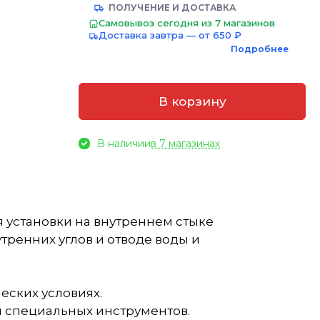
ПОЛУЧЕНИЕ И ДОСТАВКА
Самовывоз сегодня из 7 магазинов
Доставка завтра — от 650 ₽
Подробнее
В корзину
В наличии
в 7 магазинах
 установки на внутреннем стыке
тренних углов и отводе воды и
еских условиях.
и специальных инструментов.