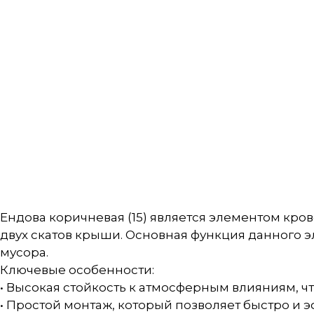
Ендова коричневая (15) является элементом кр
двух скатов крыши. Основная функция данного э
мусора.
Ключевые особенности:
• Высокая стойкость к атмосферным влияниям, ч
• Простой монтаж, который позволяет быстро и 