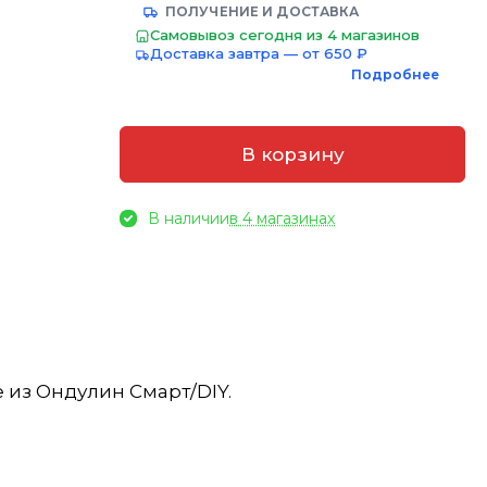
ПОЛУЧЕНИЕ И ДОСТАВКА
Самовывоз сегодня из 4 магазинов
Доставка завтра — от 650 ₽
Подробнее
В корзину
В наличии
в 4 магазинах
 из Ондулин Смарт/DIY.