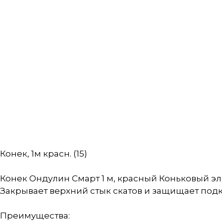
Конек, 1м красн. (15)
Конек Ондулин Смарт 1 м, красный Коньковый эл
Закрывает верхний стык скатов и защищает подк
Преимущества: