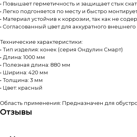
• Повышает герметичность и защищает стык ска
• Легко подгоняется по месту и быстро монтируе
• Материал устойчив к коррозии, так как не соде
• Согласованный цвет для аккуратного внешнего
Технические характеристики:
• Тип изделия: конек (серия Ондулин Смарт)
• Длина: 1000 мм
• Полезная длина: 880 мм
• Ширина: 420 мм
• Толщина: 3 мм
• Цвет: красный
Область применения: Предназначен для обустрой
Отзывы