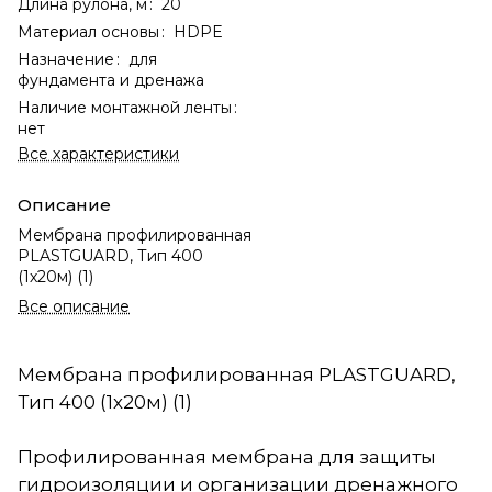
Длина рулона, м
:
20
Материал основы
:
HDPE
Назначение
:
для
фундамента и дренажа
Наличие монтажной ленты
:
нет
Все характеристики
Описание
Мембрана профилированная
PLASTGUARD, Тип 400
(1х20м) (1)
Все описание
Мембрана профилированная PLASTGUARD,
Тип 400 (1х20м) (1)
Профилированная мембрана для защиты
гидроизоляции и организации дренажного