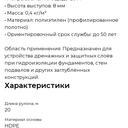
• Высота выступов: 8 мм
• Масса: 0,4 кг/м²
• Материал: полиэтилен (профилированное
полотно)
• Ориентировочный срок службы: до 50 лет
Область применения: Предназначен для
устройства дренажных и защитных слоёв
при гидроизоляции фундаментов, стен
подвалов и других заглублённых
конструкций.
Характеристики
Длина рулона, м
20
Материал основы
HDPE