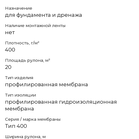
Назначение
для фундамента и дренажа
Наличие монтажной ленты
нет
Плотность, г/м²
400
Площадь рулона, м²
20
Тип изделия
профилированная мембрана
Тип изоляции
профилированная гидроизоляционная
мембрана
Серия / марка мембраны
Тип 400
Ширина рулона, м