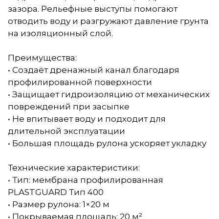
зазора. Рельефные выступы помогают
отводить воду и разгружают давление грунта
на изоляционный слой.
Преимущества:
• Создаёт дренажный канал благодаря
профилированной поверхности
• Защищает гидроизоляцию от механических
повреждений при засыпке
• Не впитывает воду и подходит для
длительной эксплуатации
• Большая площадь рулона ускоряет укладку
Технические характеристики:
• Тип: мембрана профилированная
PLASTGUARD Тип 400
• Размер рулона: 1×20 м
• Покрываемая площадь: 20 м²