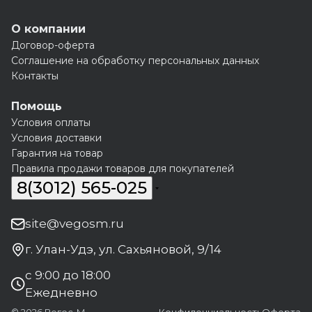
О компании
Договор-оферта
Соглашение на обработку персональных данных
Контакты
Помощь
Условия оплаты
Условия доставки
Гарантия на товар
Правила продажи товаров для покупателей
8(3012) 565-025
site@vegosm.ru
г. Улан-Удэ, ул. Сахьяновой, 9/14
с 9:00 до 18:00
Ежедневно