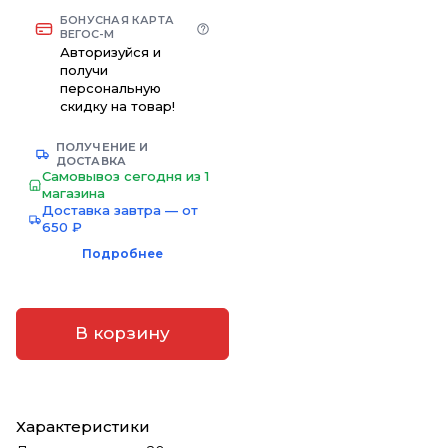
БОНУСНАЯ КАРТА
ВЕГОС-М
Авторизуйся и
получи
персональную
скидку на товар!
ПОЛУЧЕНИЕ И
ДОСТАВКА
Самовывоз сегодня из 1
магазина
Доставка завтра — от
650 ₽
Подробнее
В корзину
Характеристики