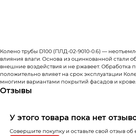
Колено трубы D100 (ПЛД-02-9010-0.6) — неотъем
влияния влаги. Основа из оцинкованной стали 
внешние воздействия и не ржавеет. Обработка 
положительно влияет на срок эксплуатации Колен
многими вариантами покрытий фасадов и крове
Отзывы
У этого товара пока нет отзы
Совершите покупку и оставьте свой отзыв об