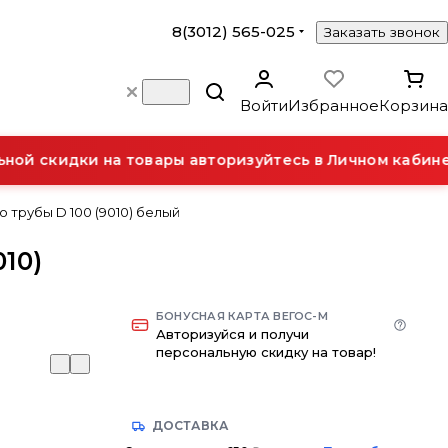
8(3012) 565-025
Заказать звонок
Войти
Избранное
Корзина
ой скидки на товары авторизуйтесь в Личном кабинет
 трубы D 100 (9010) белый
010)
БОНУСНАЯ КАРТА ВЕГОС-М
Авторизуйся и получи
персональную скидку на товар!
ДОСТАВКА