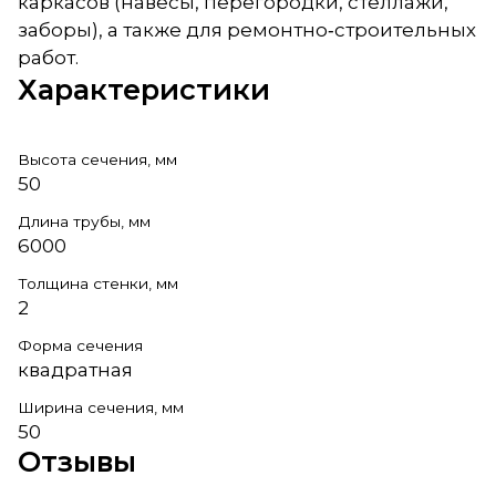
каркасов (навесы, перегородки, стеллажи,
заборы), а также для ремонтно‑строительных
работ.
Характеристики
Высота сечения, мм
50
Длина трубы, мм
6000
Толщина стенки, мм
2
Форма сечения
квадратная
Ширина сечения, мм
50
Отзывы