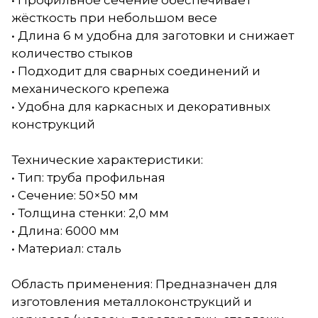
• Профильное сечение обеспечивает
жёсткость при небольшом весе
• Длина 6 м удобна для заготовки и снижает
количество стыков
• Подходит для сварных соединений и
механического крепежа
• Удобна для каркасных и декоративных
конструкций
Технические характеристики:
• Тип: труба профильная
• Сечение: 50×50 мм
• Толщина стенки: 2,0 мм
• Длина: 6000 мм
• Материал: сталь
Область применения: Предназначен для
изготовления металлоконструкций и