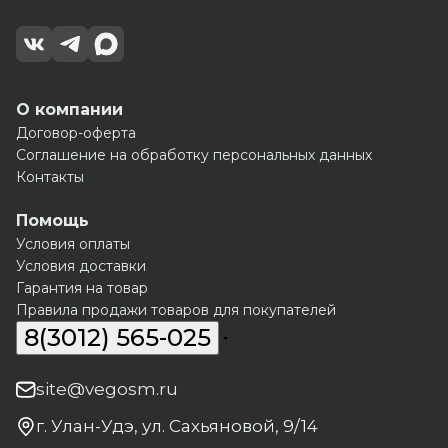
О компании
Договор-оферта
Соглашение на обработку персональных данных
Контакты
Помощь
Условия оплаты
Условия доставки
Гарантия на товар
Правила продажи товаров для покупателей
8(3012) 565-025
site@vegosm.ru
г. Улан-Удэ, ул. Сахьяновой, 9/14