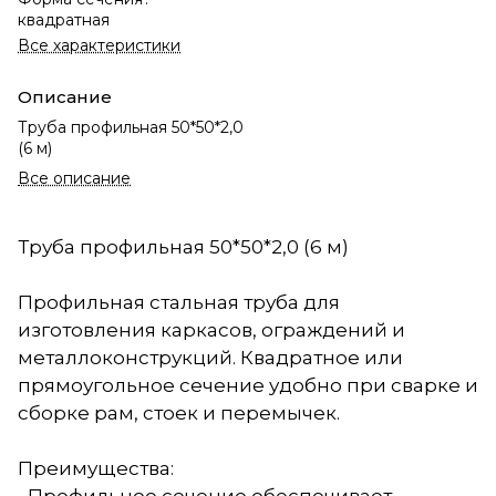
квадратная
Все характеристики
Описание
Труба профильная 50*50*2,0
(6 м)
Все описание
Труба профильная 50*50*2,0 (6 м)
Профильная стальная труба для
изготовления каркасов, ограждений и
металлоконструкций. Квадратное или
прямоугольное сечение удобно при сварке и
сборке рам, стоек и перемычек.
Преимущества: