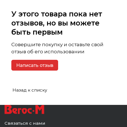
У этого товара пока нет
отзывов, но вы можете
быть первым
Совершите покупку и оставьте свой
отзыв об его использовании
Написать отзыв
Назад к списку
Связаться с нами