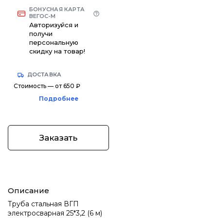
БОНУСНАЯ КАРТА
ВЕГОС-М
Авторизуйся и
получи
персональную
скидку на товар!
ДОСТАВКА
Стоимость — от 650 ₽
Подробнее
Заказать
Описание
Труба стальная ВГП
электросварная 25*3,2 (6 м)