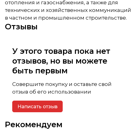
отопления и газоснабжения, а также для
технических и хозяйственных коммуникаций
в частном и промышленном строительстве.
Отзывы
У этого товара пока нет
отзывов, но вы можете
быть первым
Совершите покупку и оставьте свой
отзыв об его использовании
Написать отзыв
Рекомендуем