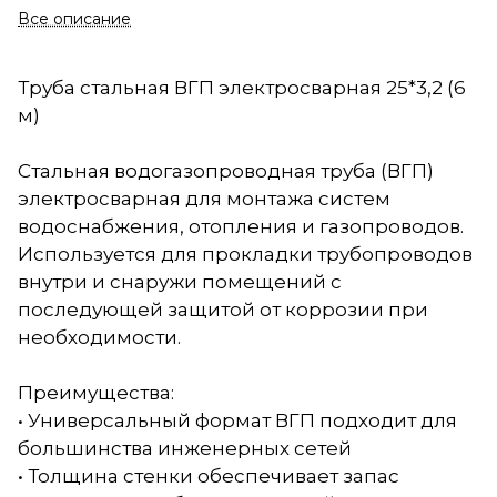
Все описание
Труба стальная ВГП электросварная 25*3,2 (6
м)
Стальная водогазопроводная труба (ВГП)
электросварная для монтажа систем
водоснабжения, отопления и газопроводов.
Используется для прокладки трубопроводов
внутри и снаружи помещений с
последующей защитой от коррозии при
необходимости.
Преимущества:
• Универсальный формат ВГП подходит для
большинства инженерных сетей
• Толщина стенки обеспечивает запас