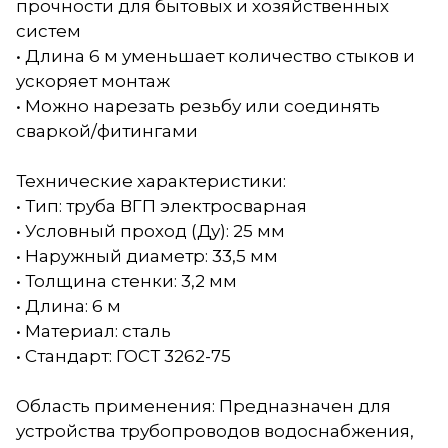
прочности для бытовых и хозяйственных
систем
• Длина 6 м уменьшает количество стыков и
ускоряет монтаж
• Можно нарезать резьбу или соединять
сваркой/фитингами
Технические характеристики:
• Тип: труба ВГП электросварная
• Условный проход (Ду): 25 мм
• Наружный диаметр: 33,5 мм
• Толщина стенки: 3,2 мм
• Длина: 6 м
• Материал: сталь
• Стандарт: ГОСТ 3262-75
Область применения: Предназначен для
устройства трубопроводов водоснабжения,