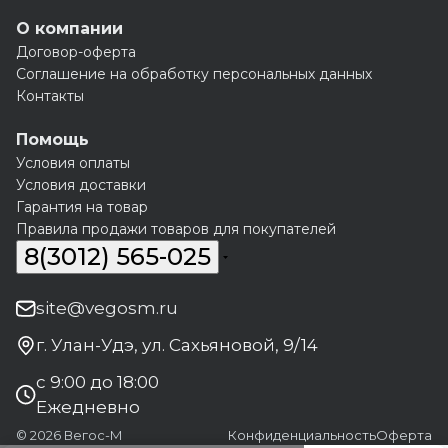
О компании
Договор-оферта
Соглашение на обработку персональных данных
Контакты
Помощь
Условия оплаты
Условия доставки
Гарантия на товар
Правила продажи товаров для покупателей
8(3012) 565-025
site@vegosm.ru
г. Улан-Удэ, ул. Сахьяновой, 9/14
с 9:00 до 18:00
Ежедневно
© 2026 Вегос-М
Конфиденциальность
Оферта