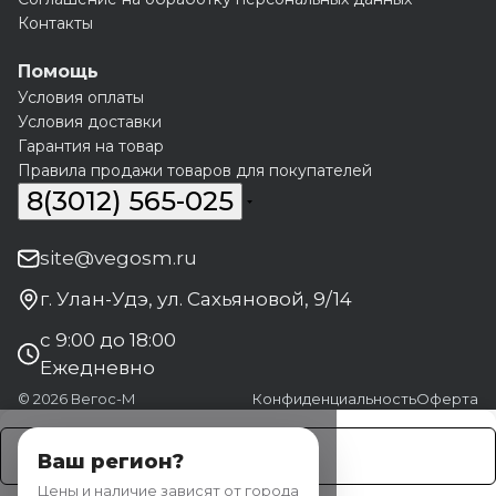
Контакты
Помощь
Условия оплаты
Условия доставки
Гарантия на товар
Правила продажи товаров для покупателей
8(3012) 565-025
site@vegosm.ru
г. Улан-Удэ, ул. Сахьяновой, 9/14
с 9:00 до 18:00
Ежедневно
© 2026 Вегос-М
Конфиденциальность
Оферта
Заказать
Ваш регион?
Цены и наличие зависят от города