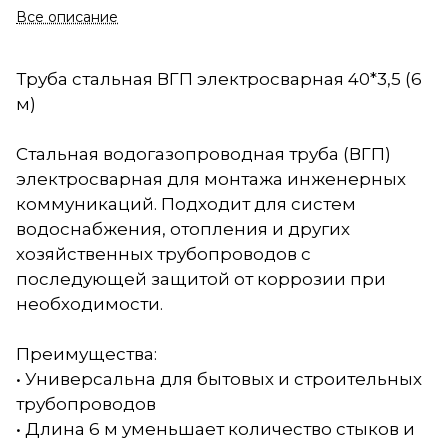
Все описание
Труба стальная ВГП электросварная 40*3,5 (6
м)
Стальная водогазопроводная труба (ВГП)
электросварная для монтажа инженерных
коммуникаций. Подходит для систем
водоснабжения, отопления и других
хозяйственных трубопроводов с
последующей защитой от коррозии при
необходимости.
Преимущества:
• Универсальна для бытовых и строительных
трубопроводов
• Длина 6 м уменьшает количество стыков и