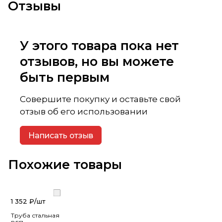
Отзывы
У этого товара пока нет
отзывов, но вы можете
быть первым
Совершите покупку и оставьте свой
отзыв об его использовании
Написать отзыв
Похожие товары
1 352 ₽/
шт
Труба стальная