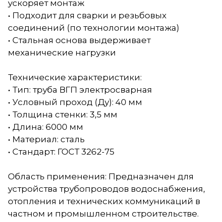
ускоряет монтаж
• Подходит для сварки и резьбовых
соединений (по технологии монтажа)
• Стальная основа выдерживает
механические нагрузки
Технические характеристики:
• Тип: труба ВГП электросварная
• Условный проход (Ду): 40 мм
• Толщина стенки: 3,5 мм
• Длина: 6000 мм
• Материал: сталь
• Стандарт: ГОСТ 3262-75
Область применения: Предназначен для
устройства трубопроводов водоснабжения,
отопления и технических коммуникаций в
частном и промышленном строительстве.