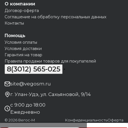
О компании
Договор-оферта
Соглашение на обработку персональных данных
Контакты
Помощь
Условия оплаты
Условия доставки
Гарантия на товар
Правила продажи товаров для покупателей
8(3012) 565-025
site@vegosm.ru
г. Улан-Удэ, ул. Сахьяновой, 9/14
с 9:00 до 18:00
Ежедневно
© 2026 Вегос-М
Конфиденциальность
Оферта