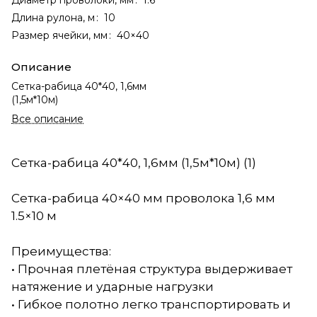
Длина рулона, м
:
10
Размер ячейки, мм
:
40×40
Описание
Сетка-рабица 40*40, 1,6мм
(1,5м*10м)
Все описание
Сетка-рабица 40*40, 1,6мм (1,5м*10м) (1)
Сетка-рабица 40×40 мм проволока 1,6 мм
1.5×10 м
Преимущества:
• Прочная плетёная структура выдерживает
натяжение и ударные нагрузки
• Гибкое полотно легко транспортировать и