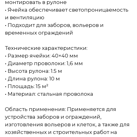
монтировать в рулоне
• Ячейка обеспечивает светопроницаемость
и вентиляцию
• Подходит для заборов, вольеров и
временных ограждений
Технические характеристики:
• Размер ячейки: 40×40 мм
• Диаметр проволоки: 1,6 мм
• Высота рулона: 1.5 м
• Длина рулона: 10 м
• Площадь: 15 м²
• Материал: стальная проволока
Область применения: Применяется для
устройства заборов и ограждений,
изготовления вольеров и клеток, а также для
хозяйственных и строительных работ на