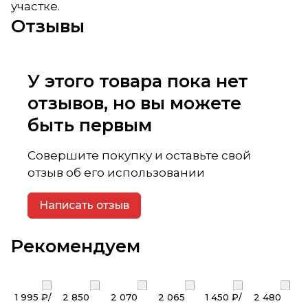
участке.
Отзывы
У этого товара пока нет
отзывов, но вы можете
быть первым
Совершите покупку и оставьте свой
отзыв об его использовании
Написать отзыв
Рекомендуем
1 995 ₽/
2 850
2 070
2 065
1 450 ₽/
2 480