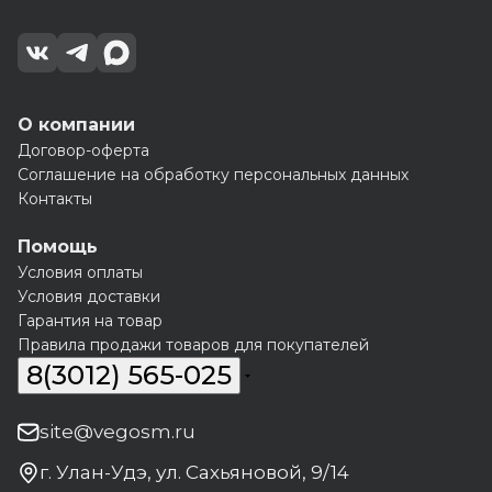
О компании
Договор-оферта
Соглашение на обработку персональных данных
Контакты
Помощь
Условия оплаты
Условия доставки
Гарантия на товар
Правила продажи товаров для покупателей
8(3012) 565-025
site@vegosm.ru
г. Улан-Удэ, ул. Сахьяновой, 9/14