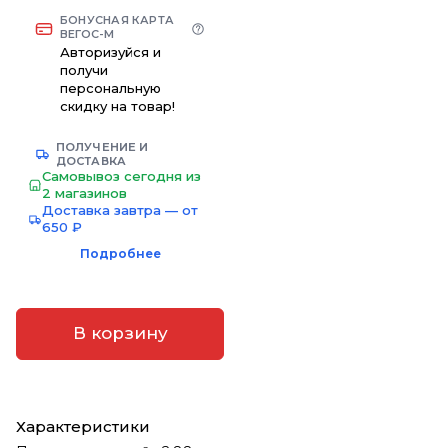
БОНУСНАЯ КАРТА
ВЕГОС-М
Авторизуйся и
получи
персональную
скидку на товар!
ПОЛУЧЕНИЕ И
ДОСТАВКА
Самовывоз сегодня из
2 магазинов
Доставка завтра — от
650 ₽
Подробнее
В корзину
Характеристики