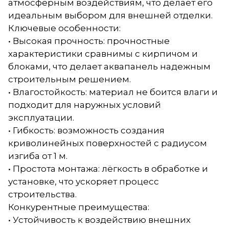
атмосферным воздействиям, что делает его
идеальным выбором для внешней отделки.
Ключевые особенности:
• Высокая прочность: прочностные
характеристики сравнимы с кирпичом и
блоками, что делает аквапанель надежным
строительным решением.
• Влагостойкость: материал не боится влаги и
подходит для наружных условий
эксплуатации.
• Гибкость: возможность создания
криволинейных поверхностей с радиусом
изгиба от 1 м.
• Простота монтажа: лёгкость в обработке и
установке, что ускоряет процесс
строительства.
Конкурентные преимущества:
• Устойчивость к воздействию внешних