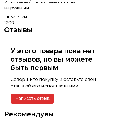
Исполнение / специальные свойства
наружный
Ширина, мм
1200
Отзывы
У этого товара пока нет
отзывов, но вы можете
быть первым
Совершите покупку и оставьте свой
отзыв об его использовании
Написать отзыв
Рекомендуем