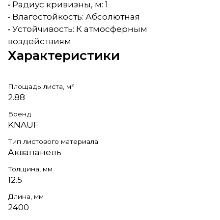
• Радиус кривизны, м: 1
• Влагостойкость: Абсолютная
• Устойчивость: К атмосферным
воздействиям
Характеристики
Площадь листа, м²
2.88
Бренд
KNAUF
Тип листового материала
Аквапанель
Толщина, мм
12.5
Длина, мм
2400