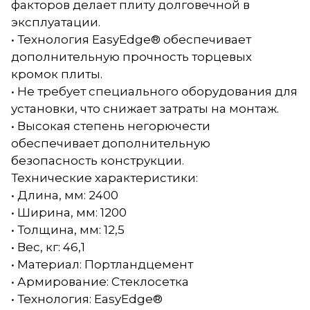
факторов делает плиту долговечной в
эксплуатации.
• Технология EasyEdge® обеспечивает
дополнительную прочность торцевых
кромок плиты.
• Не требует специального оборудования для
установки, что снижает затраты на монтаж.
• Высокая степень негорючести
обеспечивает дополнительную
безопасность конструкции.
Технические характеристики:
• Длина, мм: 2400
• Ширина, мм: 1200
• Толщина, мм: 12,5
• Вес, кг: 46,1
• Материал: Портландцемент
• Армирование: Стеклосетка
• Технология: EasyEdge®