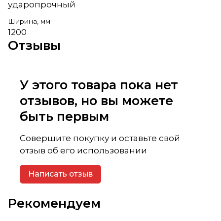
ударопрочный
Ширина, мм
1200
Отзывы
У этого товара пока нет
отзывов, но вы можете
быть первым
Совершите покупку и оставьте свой
отзыв об его использовании
Написать отзыв
Рекомендуем