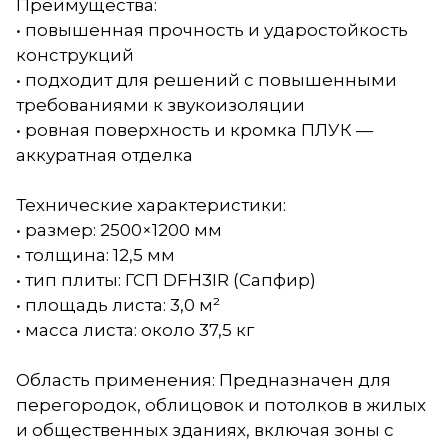
Преимущества:
• повышенная прочность и ударостойкость
конструкций
• подходит для решений с повышенными
требованиями к звукоизоляции
• ровная поверхность и кромка ПЛУК —
аккуратная отделка
Технические характеристики:
• размер: 2500×1200 мм
• толщина: 12,5 мм
• тип плиты: ГСП DFH3IR (Сапфир)
• площадь листа: 3,0 м²
• масса листа: около 37,5 кг
Область применения: Предназначен для
перегородок, облицовок и потолков в жилых
и общественных зданиях, включая зоны с