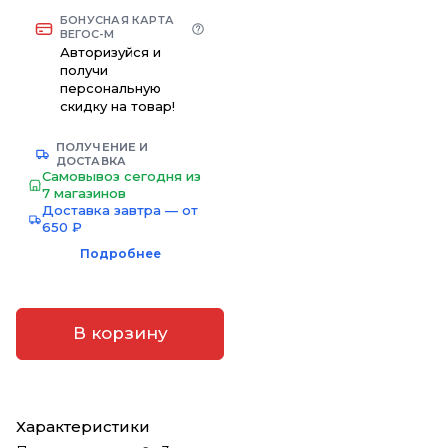
БОНУСНАЯ КАРТА
ВЕГОС-М
Авторизуйся и
получи
персональную
скидку на товар!
ПОЛУЧЕНИЕ И
ДОСТАВКА
Самовывоз сегодня из
7 магазинов
Доставка завтра — от
650 ₽
Подробнее
В корзину
Характеристики