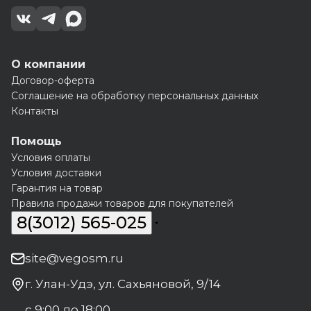
О компании
Договор-оферта
Соглашение на обработку персональных данных
Контакты
Помощь
Условия оплаты
Условия доставки
Гарантия на товар
Правила продажи товаров для покупателей
8(3012) 565-025
site@vegosm.ru
г. Улан-Удэ, ул. Сахьяновой, 9/14
с 9:00 до 18:00