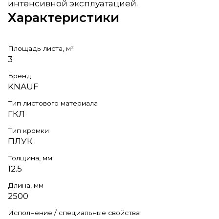
интенсивной эксплуатацией.
Характеристики
Площадь листа, м²
3
Бренд
KNAUF
Тип листового материала
ГКЛ
Тип кромки
ПЛУК
Толщина, мм
12.5
Длина, мм
2500
Исполнение / специальные свойства