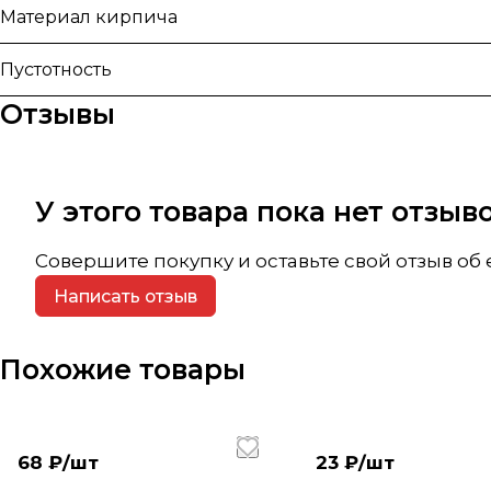
Материал кирпича
Пустотность
Отзывы
У этого товара пока нет отзы
Совершите покупку и оставьте свой отзыв об
Написать отзыв
Похожие товары
68 ₽/
шт
23 ₽/
шт