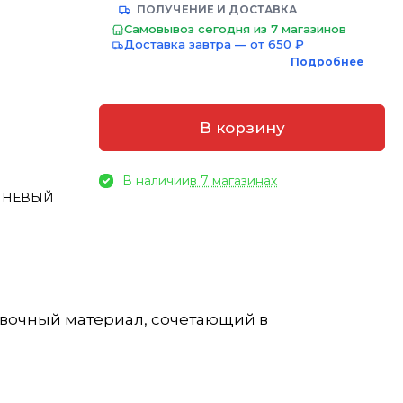
ПОЛУЧЕНИЕ И ДОСТАВКА
Самовывоз сегодня из 7 магазинов
Доставка завтра — от 650 ₽
Подробнее
В корзину
В наличии
в 7 магазинах
РИЧНЕВЫЙ
овочный материал, сочетающий в