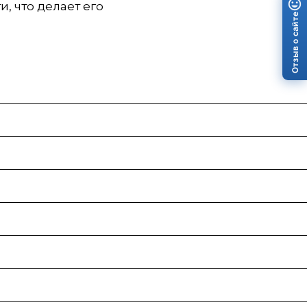
, что делает его
Отзыв о сайте