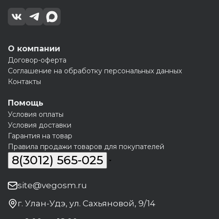
О компании
Договор-оферта
Соглашение на обработку персональных данных
Контакты
Помощь
Условия оплаты
Условия доставки
Гарантия на товар
Правила продажи товаров для покупателей
8(3012) 565-025
site@vegosm.ru
г. Улан-Удэ, ул. Сахьяновой, 9/14