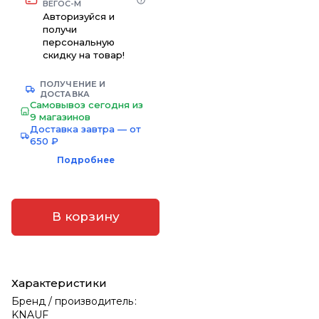
ВЕГОС-М
Авторизуйся и
получи
персональную
скидку на товар!
ПОЛУЧЕНИЕ И
ДОСТАВКА
Самовывоз сегодня из
9 магазинов
Доставка завтра — от
650 ₽
Подробнее
В корзину
Характеристики
Бренд / производитель
:
KNAUF