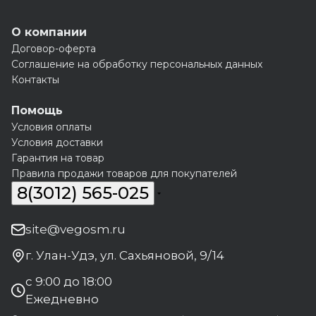
О компании
Договор-оферта
Соглашение на обработку персональных данных
Контакты
Помощь
Условия оплаты
Условия доставки
Гарантия на товар
Правила продажи товаров для покупателей
8(3012) 565-025
site@vegosm.ru
г. Улан-Удэ, ул. Сахьяновой, 9/14
с 9:00 до 18:00
Ежедневно