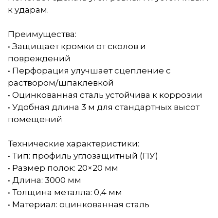
к ударам.
Преимущества:
• Защищает кромки от сколов и
повреждений
• Перфорация улучшает сцепление с
раствором/шпаклевкой
• Оцинкованная сталь устойчива к коррозии
• Удобная длина 3 м для стандартных высот
помещений
Технические характеристики:
• Тип: профиль углозащитный (ПУ)
• Размер полок: 20×20 мм
• Длина: 3000 мм
• Толщина металла: 0,4 мм
• Материал: оцинкованная сталь