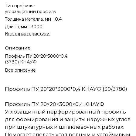
Тип профиля
:
углозащитный профиль
Толщина металла, мм
:
0.4
Длина, мм
:
3000
Все характеристики
Описание
Профиль ПУ 20*20*3000*0,4
(3780) КНАУФ
Все описание
Профиль ПУ 20*20*3000*0,4 КНАУФ (30/3780)
Профиль ПУ 20×20×3000×0,4 КНАУФ
Углозащитный перфорированный профиль
для формирования и защиты наружных углов
при штукатурных и шпаклёвочных работах.
Помогает сделать угол ровным и устойчивым