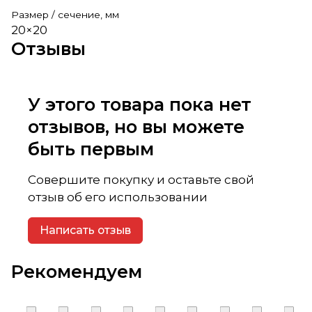
Размер / сечение, мм
20×20
Отзывы
У этого товара пока нет
отзывов, но вы можете
быть первым
Совершите покупку и оставьте свой
отзыв об его использовании
Написать отзыв
Рекомендуем