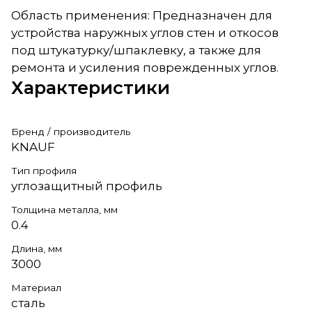
Область применения: Предназначен для
устройства наружных углов стен и откосов
под штукатурку/шпаклевку, а также для
ремонта и усиления поврежденных углов.
Характеристики
Бренд / производитель
KNAUF
Тип профиля
углозащитный профиль
Толщина металла, мм
0.4
Длина, мм
3000
Материал
сталь