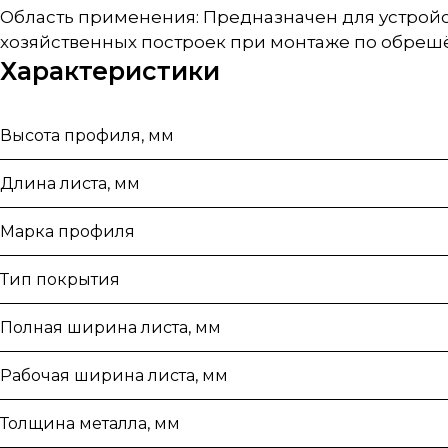
Область применения: Предназначен для устройс
хозяйственных построек при монтаже по обрешё
Характеристики
Высота профиля, мм
Длина листа, мм
Марка профиля
Тип покрытия
Полная ширина листа, мм
Рабочая ширина листа, мм
Толщина металла, мм