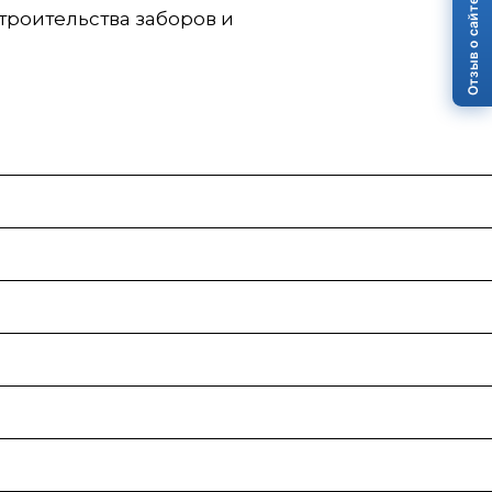
Отзыв о сайте
троительства заборов и