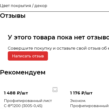
Цвет покрытия / декор
Отзывы
У этого товара пока нет отзы
Совершите покупку и оставьте свой отзыв об
Написать отзыв
Рекомендуем
1 488 ₽/
шт
1 176 ₽/
шт
Профилированный лист
Эконом.
С-8*1200 (3005-0,45)
Профилированный 