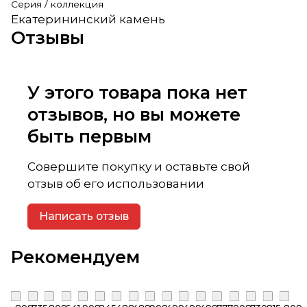
Серия / коллекция
Екатерининский камень
Отзывы
У этого товара пока нет
отзывов, но вы можете
быть первым
Совершите покупку и оставьте свой
отзыв об его использовании
Написать отзыв
Рекомендуем