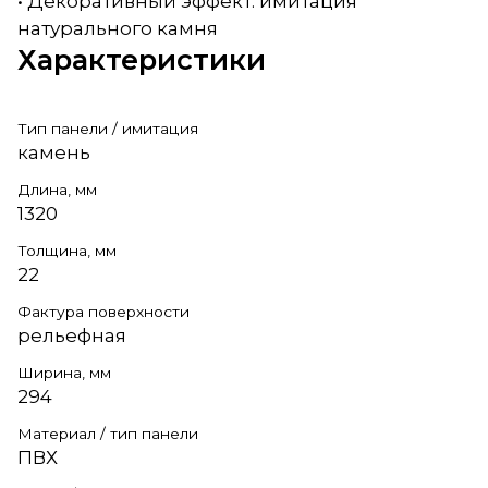
• Декоративный эффект: имитация
натурального камня
Характеристики
Тип панели / имитация
камень
Длина, мм
1320
Толщина, мм
22
Фактура поверхности
рельефная
Ширина, мм
294
Материал / тип панели
ПВХ