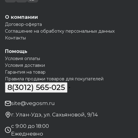
О компании
Договор-оферта
Соглашение на обработку персональных данных
Контакты
Помощь
Условия оплаты
Условия доставки
Гарантия на товар
Правила продажи товаров для покупателей
8(3012) 565-025
site@vegosm.ru
г. Улан-Удэ, ул. Сахьяновой, 9/14
с 9:00 до 18:00
Ежедневно