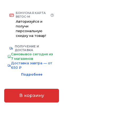
БОНУСНАЯ КАРТА
ВЕГОС-М
Авторизуйся и
получи
персональную
скидку на товар!
ПОЛУЧЕНИЕ И
ДОСТАВКА
Самовывоз сегодня из
7 магазинов
Доставка завтра — от
650 ₽
Подробнее
В корзину