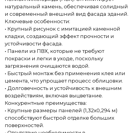
натуральный камень, обеспечивая солидный
и современный внешний вид фасада зданий.
Ключевые особенности:
• Крупный рисунок с имитацией каменной
кладки, создающий эффект прочности и
устойчивости фасада.
• Панели из ПВХ, которые не требуют
покраски и легки в уходе, поскольку
загрязнения очищаются водой.
• Быстрый монтаж без применения клея или
цемента, что упрощает процесс облицовки.
• Долговечность и устойчивость к внешним
воздействиям, включая выцветание.
Конкурентные преимущества:
• Крупные размеры панелей (1,32х0,294 м)
способствуют быстрой отделке больших
поверхностей.
• Отсутствие необходимости в