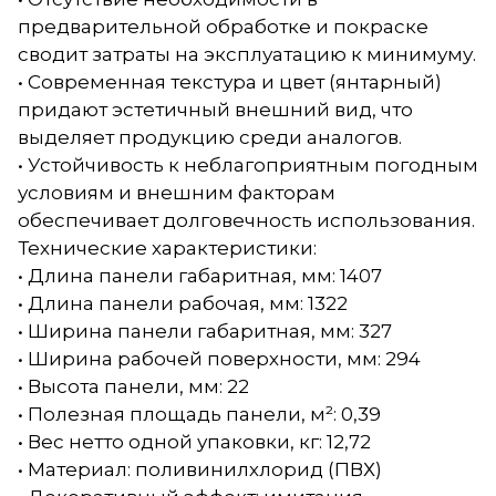
предварительной обработке и покраске
сводит затраты на эксплуатацию к минимуму.
• Современная текстура и цвет (янтарный)
придают эстетичный внешний вид, что
выделяет продукцию среди аналогов.
• Устойчивость к неблагоприятным погодным
условиям и внешним факторам
обеспечивает долговечность использования.
Технические характеристики:
• Длина панели габаритная, мм: 1407
• Длина панели рабочая, мм: 1322
• Ширина панели габаритная, мм: 327
• Ширина рабочей поверхности, мм: 294
• Высота панели, мм: 22
• Полезная площадь панели, м²: 0,39
• Вес нетто одной упаковки, кг: 12,72
• Материал: поливинилхлорид (ПВХ)