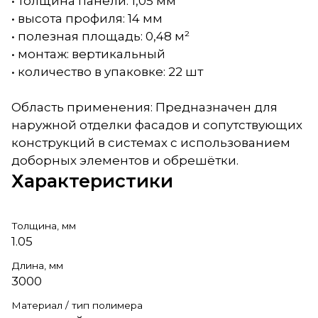
• толщина панели: 1,05 мм
• высота профиля: 14 мм
• полезная площадь: 0,48 м²
• монтаж: вертикальный
• количество в упаковке: 22 шт
Область применения: Предназначен для
наружной отделки фасадов и сопутствующих
конструкций в системах с использованием
доборных элементов и обрешётки.
Характеристики
Толщина, мм
1.05
Длина, мм
3000
Материал / тип полимера