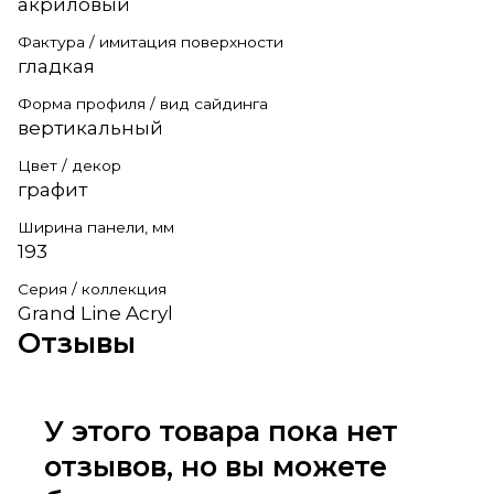
акриловый
Фактура / имитация поверхности
гладкая
Форма профиля / вид сайдинга
вертикальный
Цвет / декор
графит
Ширина панели, мм
193
Серия / коллекция
Grand Line Acryl
Отзывы
У этого товара пока нет
отзывов, но вы можете