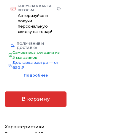
БОНУСНАЯ КАРТА
ВЕГОС-М
Авторизуйся и
получи
персональную
скидку на товар!
ПОЛУЧЕНИЕ И
ДОСТАВКА
Самовывоз сегодня из
5 магазинов
Доставка завтра — от
650 ₽
Подробнее
В корзину
Характеристики