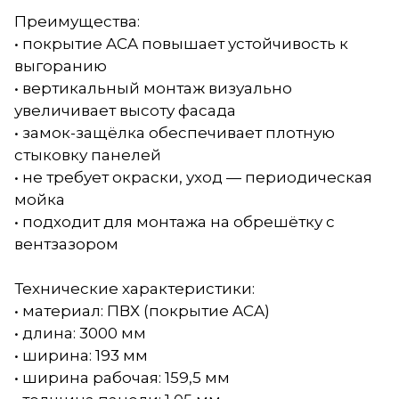
Преимущества:
• покрытие ACA повышает устойчивость к
выгоранию
• вертикальный монтаж визуально
увеличивает высоту фасада
• замок-защёлка обеспечивает плотную
стыковку панелей
• не требует окраски, уход — периодическая
мойка
• подходит для монтажа на обрешётку с
вентзазором
Технические характеристики:
• материал: ПВХ (покрытие ACA)
• длина: 3000 мм
• ширина: 193 мм
• ширина рабочая: 159,5 мм