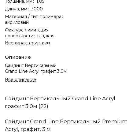
Толщина, мм
:
1.05
Длина, мм
:
3000
Материал / тип полимера
:
акриловый
Фактура / имитация
поверхности
:
гладкая
Все характеристики
Описание
Сайдинг Вертикальный
Grand Line Acryl графит 3,0м
Все описание
Сайдинг Вертикальный Grand Line Acryl
графит 3,0м (22)
Сайдинг Grand Line Вертикальный Premium
Acryl, графит, 3 м