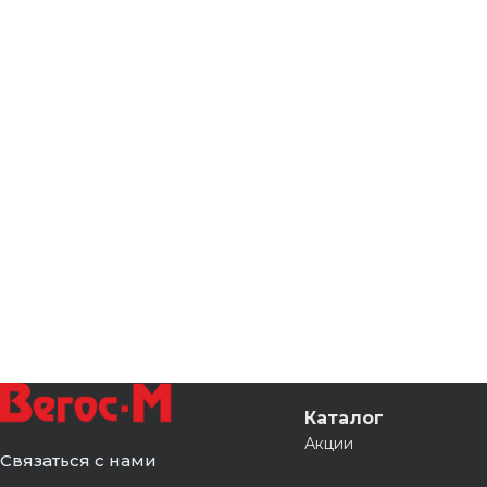
Каталог
Акции
Связаться с нами