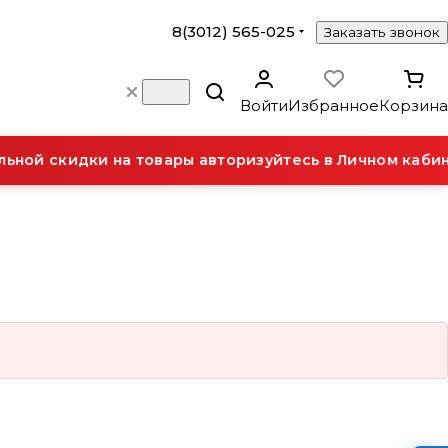
8(3012) 565-025
Заказать звонок
Войти
Избранное
Корзина
ной скидки на товары авторизуйтесь в Личном кабин