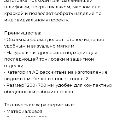
Заготовка подходит для дальнейшей
шлифовки, покрытия лаком, маслом или
краской и позволяет собрать изделие по
индивидуальному проекту.
Преимущества:
• Овальная форма делает готовое изделие
удобным и визуально мягким
• Натуральная древесина подходит для
последующей тонировки и защитной
отделки
• Категория АВ рассчитана на изготовление
видимых мебельных поверхностей
• Размер 1200×700 мм удобен для компактных
обеденных и рабочих столов
Технические характеристики:
• Материал: хвоя