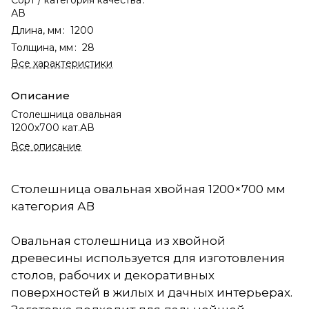
АВ
Длина, мм
:
1200
Толщина, мм
:
28
Все характеристики
Описание
Столешница овальная
1200х700 кат.АВ
Все описание
Столешница овальная хвойная 1200×700 мм
категория АВ
Овальная столешница из хвойной
древесины используется для изготовления
столов, рабочих и декоративных
поверхностей в жилых и дачных интерьерах.