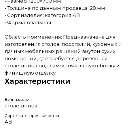
• Размер: 1200×700 мм
• Толщина по данным продавца: 28 мм
• Сорт изделия: категория АВ
• Форма: овальная
Область применения: Предназначена для
изготовления столов, подстолий, кухонных и
дачных мебельных решений внутри сухих
помещений, где требуется деревянная
столешница под самостоятельную сборку и
финишную отделку.
Характеристики
Вид изделия
столешница
Сорт / категория качества
АВ