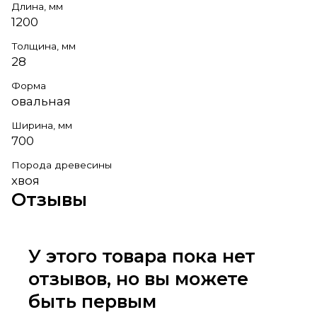
Длина, мм
1200
Толщина, мм
28
Форма
овальная
Ширина, мм
700
Порода древесины
хвоя
Отзывы
У этого товара пока нет
отзывов, но вы можете
быть первым