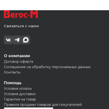
Связаться с нами
О компании
Договор-оферта
Соглашение на обработку персональных данных
Контакты
Помощь
Условия оплаты
Условия доставки
Гарантия на товар
Правила продажи товаров для покупателей