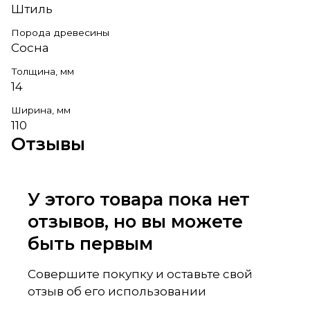
Штиль
Порода древесины
Сосна
Толщина, мм
14
Ширина, мм
110
Отзывы
У этого товара пока нет
отзывов, но вы можете
быть первым
Совершите покупку и оставьте свой
отзыв об его использовании