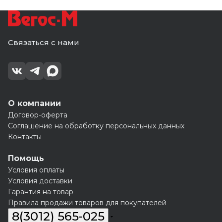
Связаться с нами
О компании
Договор-оферта
Соглашение на обработку персональных данных
Контакты
Помощь
Условия оплаты
Условия доставки
Гарантия на товар
Правила продажи товаров для покупателей
8(3012) 565-025