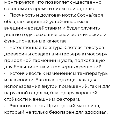
монтируется, что позволяет существенно
сэкономить время и силы при отделке.
• Прочность и долговечность: Сосна/хвоя
обладает хорошей устойчивостью к
внешним воздействиям и будет служить
долгие годы, сохраняя свои эстетические и
функциональные качества.
• Естественная текстура: Светлая текстура
древесины создает в интерьере атмосферу
природной гармонии и уюта, подходящую
для большинства интерьерных решений.
• Устойчивость к изменениям температуры
и влажности: Вагонка подходит как для
использования внутри помещений, так и для
наружной отделки, благодаря хорошей
стойкости к внешним факторам.
• Экологичность: Природный материал,
который не только безопасен для здоровья,