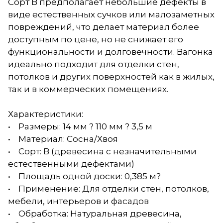
Сорт В предполагает небольшие дефекты в
виде естественных сучков или малозаметных
повреждений, что делает материал более
доступным по цене, но не снижает его
функциональности и долговечности. Вагонка
идеально подходит для отделки стен,
потолков и других поверхностей как в жилых,
так и в коммерческих помещениях.
Характеристики:
• Размеры: 14 мм ? 110 мм ? 3,5 м
• Материал: Сосна/Хвоя
• Сорт: В (древесина с незначительными
естественными дефектами)
• Площадь одной доски: 0,385 м?
• Применение: Для отделки стен, потолков,
мебели, интерьеров и фасадов
• Обработка: Натуральная древесина,