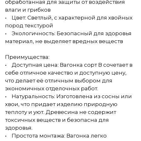
обработанная для защиты от воздействия
влаги и грибков
• Цвет: Светлый, с характерной для хвойных
пород текстурой
• Экологичность: Безопасный для здоровья
материал, не выделяет вредных веществ
Преимущества:
• Доступная цена: Вагонка сорт В сочетает в
себе отличное качество и доступную цену,
что делает её отличным выбором для
экономичных отделочных работ.
• Натуральность: Изготовлена из сосны или
хвои, что придает изделию природную
теплоту и уют. Древесина не содержит
токсичных веществ и безопасна для
здоровья.
• Простота монтажа: Вагонка легко