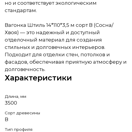
но и соответствует экологическим
стандартам.
Вагонка Штиль 14*110*3,5 м сорт В (Сосна/
Хвоя) — это надежный и доступный
отделочный материал для создания
стильных и долговечных интерьеров.
Подходит для отделки стен, потолков и
фасадов, обеспечивая приятную атмосферу и
долговечность.
Характеристики
Длина, мм
3500
Сорт древесины
В
Тип профиля