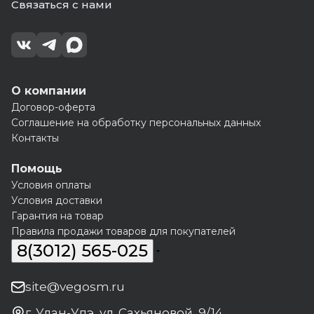
Связаться с нами
О компании
Договор-оферта
Соглашение на обработку персональных данных
Контакты
Помощь
Условия оплаты
Условия доставки
Гарантия на товар
Правила продажи товаров для покупателей
8(3012) 565-025
site@vegosm.ru
г. Улан-Удэ, ул. Сахьяновой, 9/14