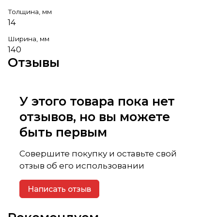
Толщина, мм
14
Ширина, мм
140
Отзывы
У этого товара пока нет
отзывов, но вы можете
быть первым
Совершите покупку и оставьте свой
отзыв об его использовании
Написать отзыв