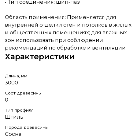
• Тип соединения: шип‑паз
Область применения: Применяется для
внутренней отделки стен и потолков в жилых
и общественных помещениях; для влажных
зон использовать при соблюдении
рекомендаций по обработке и вентиляции.
Характеристики
Длина, мм
3000
Сорт древесины
0
Тип профиля
Штиль
Порода древесины
Сосна