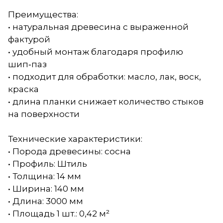
Преимущества:
• натуральная древесина с выраженной
фактурой
• удобный монтаж благодаря профилю
шип‑паз
• подходит для обработки: масло, лак, воск,
краска
• длина планки снижает количество стыков
на поверхности
Технические характеристики:
• Порода древесины: сосна
• Профиль: Штиль
• Толщина: 14 мм
• Ширина: 140 мм
• Длина: 3000 мм
• Площадь 1 шт.: 0,42 м²