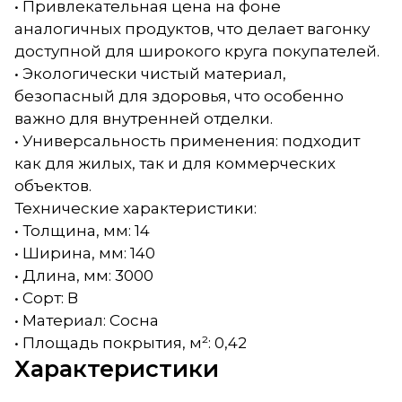
• Привлекательная цена на фоне
аналогичных продуктов, что делает вагонку
доступной для широкого круга покупателей.
• Экологически чистый материал,
безопасный для здоровья, что особенно
важно для внутренней отделки.
• Универсальность применения: подходит
как для жилых, так и для коммерческих
объектов.
Технические характеристики:
• Толщина, мм: 14
• Ширина, мм: 140
• Длина, мм: 3000
• Сорт: В
• Материал: Сосна
• Площадь покрытия, м²: 0,42
Характеристики