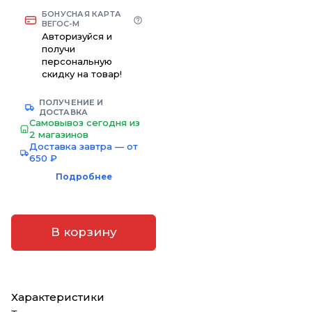
БОНУСНАЯ КАРТА
ВЕГОС-М
Авторизуйся и
получи
персональную
скидку на товар!
ПОЛУЧЕНИЕ И
ДОСТАВКА
Самовывоз сегодня из
2 магазинов
Доставка завтра — от
650 ₽
Подробнее
В корзину
Характеристики