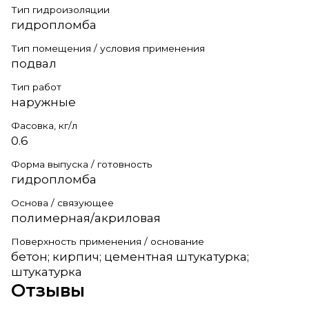
Тип гидроизоляции
гидропломба
Тип помещения / условия применения
подвал
Тип работ
наружные
Фасовка, кг/л
0.6
Форма выпуска / готовность
гидропломба
Основа / связующее
полимерная/акриловая
Поверхность применения / основание
бетон; кирпич; цементная штукатурка;
штукатурка
Отзывы