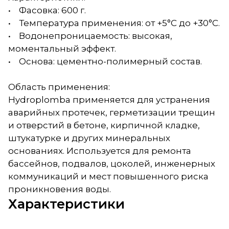
• Фасовка: 600 г.
• Температура применения: от +5°C до +30°C.
• Водонепроницаемость: высокая,
моментальный эффект.
• Основа: цементно-полимерный состав.
Область применения:
Hydroplomba применяется для устранения
аварийных протечек, герметизации трещин
и отверстий в бетоне, кирпичной кладке,
штукатурке и других минеральных
основаниях. Используется для ремонта
бассейнов, подвалов, цоколей, инженерных
коммуникаций и мест повышенного риска
проникновения воды.
Характеристики