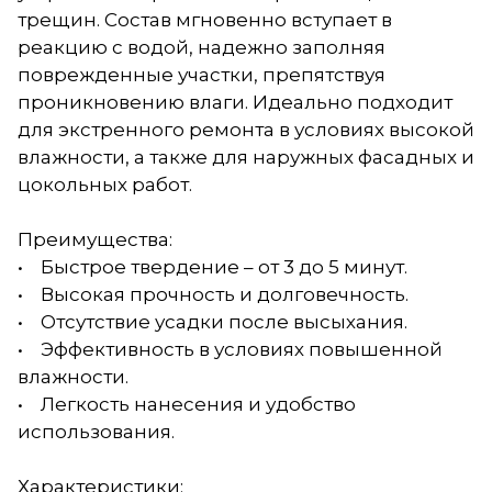
трещин. Состав мгновенно вступает в
реакцию с водой, надежно заполняя
поврежденные участки, препятствуя
проникновению влаги. Идеально подходит
для экстренного ремонта в условиях высокой
влажности, а также для наружных фасадных и
цокольных работ.
Преимущества:
• Быстрое твердение – от 3 до 5 минут.
• Высокая прочность и долговечность.
• Отсутствие усадки после высыхания.
• Эффективность в условиях повышенной
влажности.
• Легкость нанесения и удобство
использования.
Характеристики: