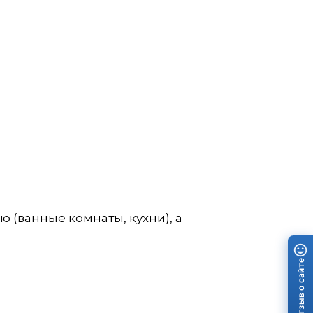
(ванные комнаты, кухни), а
Отзыв о сайте