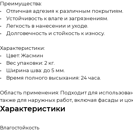
Преимущества:
• Отличная адгезия к различным покрытиям.
• Устойчивость к влаге и загрязнениям.
• Легкость в нанесении и уходе.
• Долговечность и стойкость к износу.
Характеристики:
• Цвет: Жасмин
• Вес упаковки: 2 кг.
• Ширина шва: до 5 мм.
• Время полного высыхания: 24 часа.
Область применения: Подходит для использован
также для наружных работ, включая фасады и цо
Характеристики
Влагостойкость