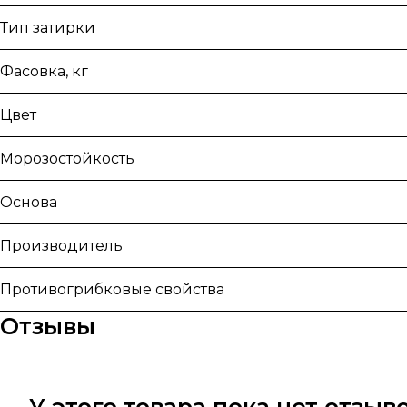
Тип затирки
Фасовка, кг
Цвет
Морозостойкость
Основа
Производитель
Противогрибковые свойства
Отзывы