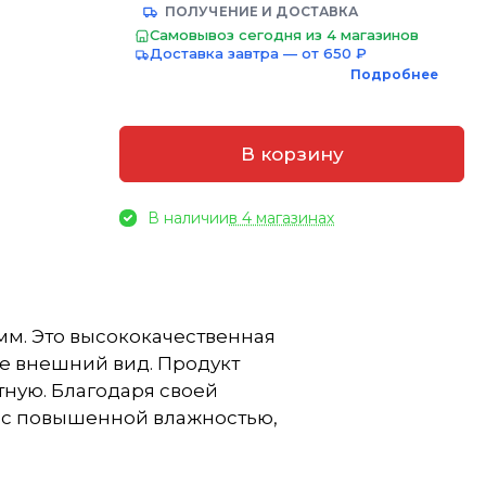
ПОЛУЧЕНИЕ И ДОСТАВКА
Самовывоз сегодня из 4 магазинов
Доставка завтра — от 650 ₽
Подробнее
В корзину
В наличии
в 4 магазинах
мм. Это высококачественная
ее внешний вид. Продукт
тную. Благодаря своей
х с повышенной влажностью,