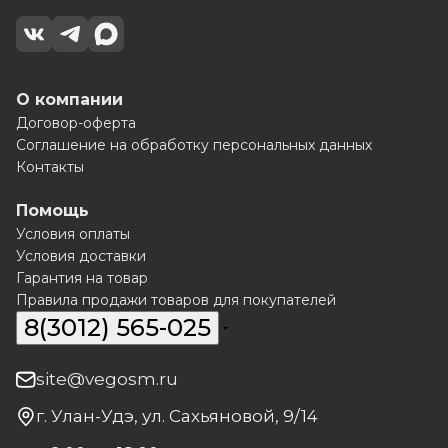
О компании
Договор-оферта
Соглашение на обработку персональных данных
Контакты
Помощь
Условия оплаты
Условия доставки
Гарантия на товар
Правила продажи товаров для покупателей
8(3012) 565-025
site@vegosm.ru
г. Улан-Удэ, ул. Сахьяновой, 9/14