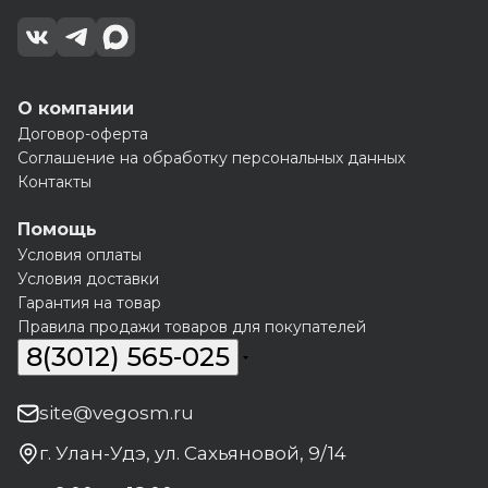
О компании
Договор-оферта
Соглашение на обработку персональных данных
Контакты
Помощь
Условия оплаты
Условия доставки
Гарантия на товар
Правила продажи товаров для покупателей
8(3012) 565-025
site@vegosm.ru
г. Улан-Удэ, ул. Сахьяновой, 9/14