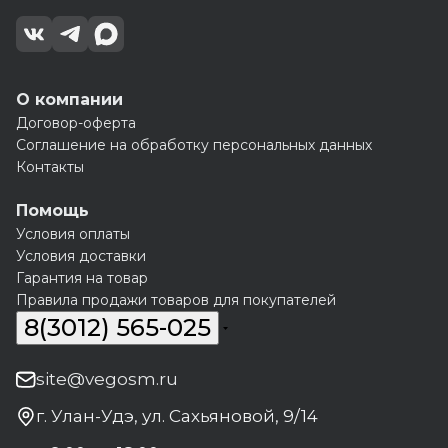
О компании
Договор-оферта
Соглашение на обработку персональных данных
Контакты
Помощь
Условия оплаты
Условия доставки
Гарантия на товар
Правила продажи товаров для покупателей
8(3012) 565-025
site@vegosm.ru
г. Улан-Удэ, ул. Сахьяновой, 9/14