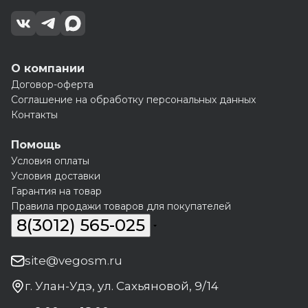
О компании
Договор-оферта
Соглашение на обработку персональных данных
Контакты
Помощь
Условия оплаты
Условия доставки
Гарантия на товар
Правила продажи товаров для покупателей
8(3012) 565-025
site@vegosm.ru
г. Улан-Удэ, ул. Сахьяновой, 9/14