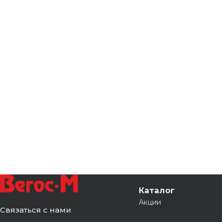
Каталог
Акции
Связаться с нами