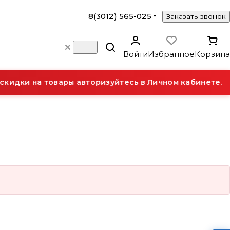
8(3012) 565-025
Заказать звонок
Войти
Избранное
Корзина
кидки на товары авторизуйтесь в Личном кабинете.