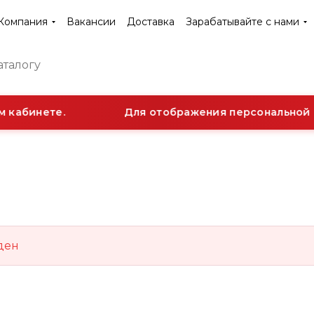
Компания
Вакансии
Доставка
Зарабатывайте с нами
 кабинете.
Для отображения персональной с
ден