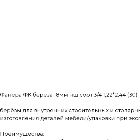
Фанера ФК береза 18мм нш сорт 3/4 1,22*2,44 (30)
берёзы для внутренних строительных и столярны
изготовления деталей мебели/упаковки при экс
Преимущества: