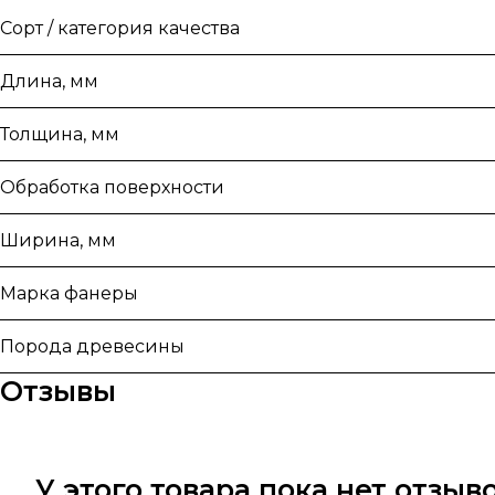
Сорт / категория качества
Длина, мм
Толщина, мм
Обработка поверхности
Ширина, мм
Марка фанеры
Порода древесины
Отзывы
У этого товара пока нет отзы