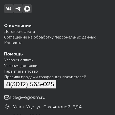
О компании
Договор-оферта
Соглашение на обработку персональных данных
Контакты
Помощь
Условия оплаты
Условия доставки
Гарантия на товар
Правила продажи товаров для покупателей
8(3012) 565-025
site@vegosm.ru
г. Улан-Удэ, ул. Сахьяновой, 9/14