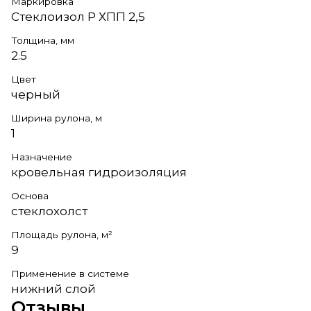
Маркировка
Стеклоизол Р ХПП 2,5
Толщина, мм
2.5
Цвет
черный
Ширина рулона, м
1
Назначение
кровельная гидроизоляция
Основа
стеклохолст
Площадь рулона, м²
9
Применение в системе
нижний слой
Отзывы