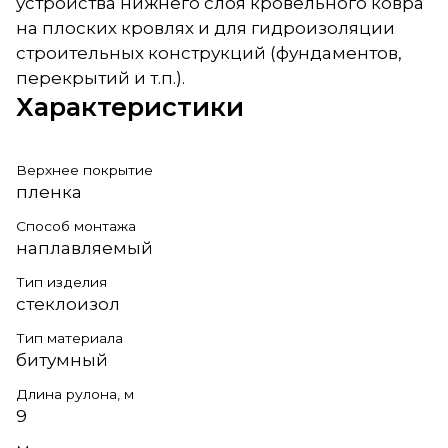
устройства нижнего слоя кровельного ковра
на плоских кровлях и для гидроизоляции
строительных конструкций (фундаментов,
перекрытий и т.п.).
Характеристики
Верхнее покрытие
пленка
Способ монтажа
наплавляемый
Тип изделия
стеклоизол
Тип материала
битумный
Длина рулона, м
9