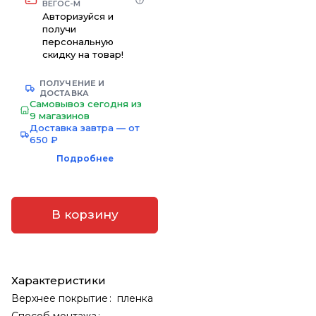
ВЕГОС-М
Авторизуйся и
получи
персональную
скидку на товар!
ПОЛУЧЕНИЕ И
ДОСТАВКА
Самовывоз сегодня из
9 магазинов
Доставка завтра — от
650 ₽
Подробнее
В корзину
Характеристики
Верхнее покрытие
:
пленка
Способ монтажа
: