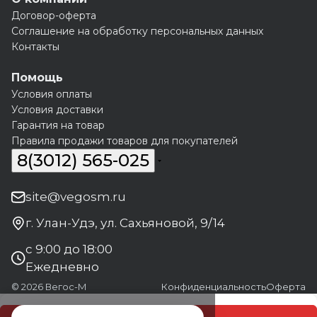
Договор-оферта
Соглашение на обработку персональных данных
Контакты
Помощь
Условия оплаты
Условия доставки
Гарантия на товар
Правила продажи товаров для покупателей
8(3012) 565-025
site@vegosm.ru
г. Улан-Удэ, ул. Сахьяновой, 9/14
с 9:00 до 18:00
Ежедневно
© 2026 Вегос-М
Конфиденциальность
Оферта