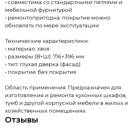
• совместима со стандартными петлями и
мебельной фурнитурой
• ремонтопригодна: покрытие можно
обновлять по мере эксплуатации
Технические характеристики:
• материал: хвоя
• размеры (В×Ш): 716×396 мм
• тип: глухая дверка (фасад)
• покрытие: без покрытия
Область применения: Предназначен для
изготовления и ремонта кухонных шкафов,
тумб и другой корпусной мебели в жилых и
хозяйственных помещениях.
Отзывы