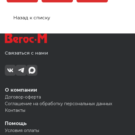
Назад к списку
Связаться с нами
О компании
Договор-оферта
Соглашение на обработку персональных данных
Контакты
Помощь
Условия оплаты