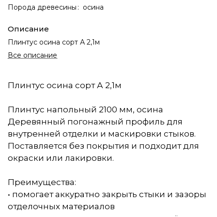
Порода древесины
:
осина
Описание
Плинтус осина сорт А 2,1м
Все описание
Плинтус осина сорт А 2,1м
Плинтус напольный 2100 мм, осина
Деревянный погонажный профиль для
внутренней отделки и маскировки стыков.
Поставляется без покрытия и подходит для
окраски или лакировки.
Преимущества:
• помогает аккуратно закрыть стыки и зазоры
отделочных материалов