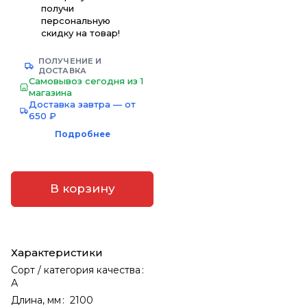
получи
персональную
скидку на товар!
ПОЛУЧЕНИЕ И
ДОСТАВКА
Самовывоз сегодня из 1
магазина
Доставка завтра — от
650 ₽
Подробнее
В корзину
Характеристики
Сорт / категория качества
:
А
Длина, мм
:
2100