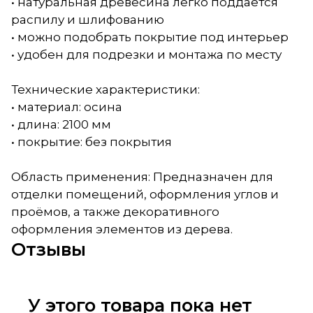
• натуральная древесина легко поддаётся
распилу и шлифованию
• можно подобрать покрытие под интерьер
• удобен для подрезки и монтажа по месту
Технические характеристики:
• материал: осина
• длина: 2100 мм
• покрытие: без покрытия
Область применения: Предназначен для
отделки помещений, оформления углов и
проёмов, а также декоративного
оформления элементов из дерева.
Отзывы
У этого товара пока нет