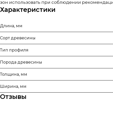
зон использовать при соблюдении рекомендаци
Характеристики
Длина, мм
Сорт древесины
Тип профиля
Порода древесины
Толщина, мм
Ширина, мм
Отзывы