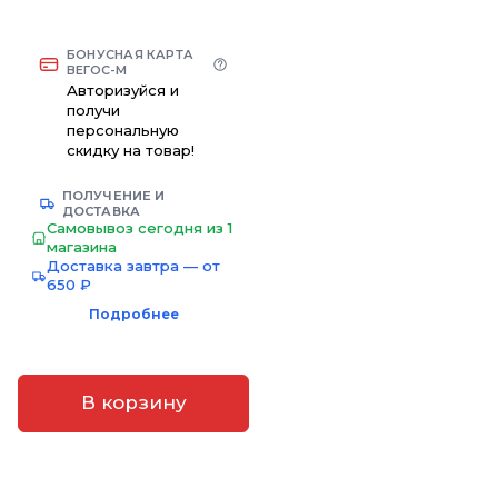
БОНУСНАЯ КАРТА
ВЕГОС-М
Авторизуйся и
получи
персональную
скидку на товар!
ПОЛУЧЕНИЕ И
ДОСТАВКА
Самовывоз сегодня из 1
магазина
Доставка завтра — от
650 ₽
Подробнее
В корзину