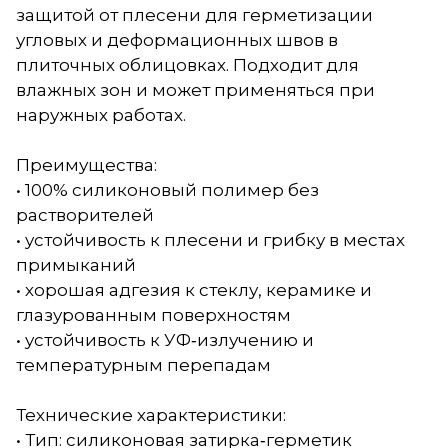
защитой от плесени для герметизации
угловых и деформационных швов в
плиточных облицовках. Подходит для
влажных зон и может применяться при
наружных работах.
Преимущества:
• 100% силиконовый полимер без
растворителей
• устойчивость к плесени и грибку в местах
примыканий
• хорошая адгезия к стеклу, керамике и
глазурованным поверхностям
• устойчивость к УФ‑излучению и
температурным перепадам
Технические характеристики:
• Тип: силиконовая затирка‑герметик