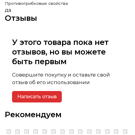
Противогрибковые свойства
да
Отзывы
У этого товара пока нет
отзывов, но вы можете
быть первым
Совершите покупку и оставьте свой
отзыв об его использовании
Написать отзыв
Рекомендуем