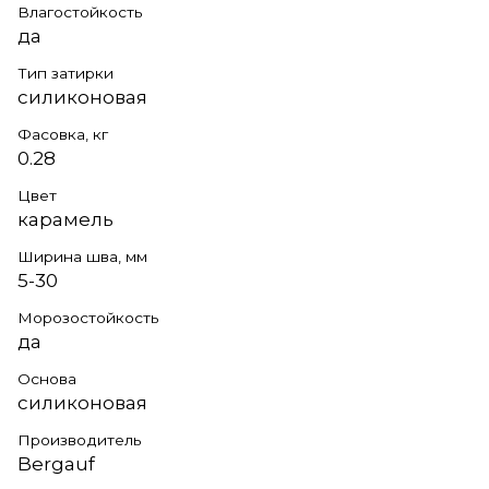
Влагостойкость
да
Тип затирки
силиконовая
Фасовка, кг
0.28
Цвет
карамель
Ширина шва, мм
5-30
Морозостойкость
да
Основа
силиконовая
Производитель
Bergauf