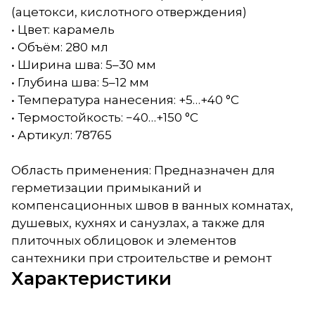
(ацетокси, кислотного отверждения)
• Цвет: карамель
• Объём: 280 мл
• Ширина шва: 5–30 мм
• Глубина шва: 5–12 мм
• Температура нанесения: +5…+40 °C
• Термостойкость: −40…+150 °C
• Артикул: 78765
Область применения: Предназначен для
герметизации примыканий и
компенсационных швов в ванных комнатах,
душевых, кухнях и санузлах, а также для
плиточных облицовок и элементов
сантехники при строительстве и ремонт
Характеристики