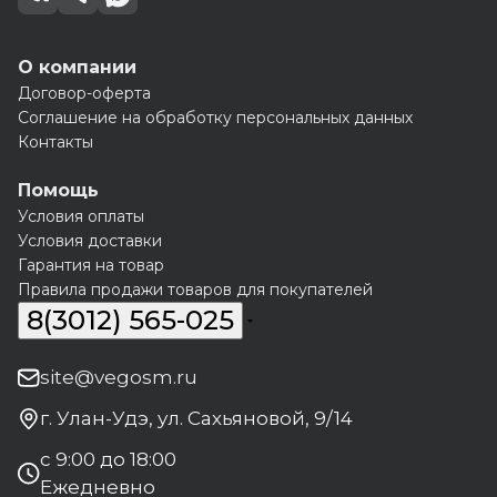
О компании
Договор-оферта
Соглашение на обработку персональных данных
Контакты
Помощь
Условия оплаты
Условия доставки
Гарантия на товар
Правила продажи товаров для покупателей
8(3012) 565-025
site@vegosm.ru
г. Улан-Удэ, ул. Сахьяновой, 9/14
с 9:00 до 18:00
Ежедневно